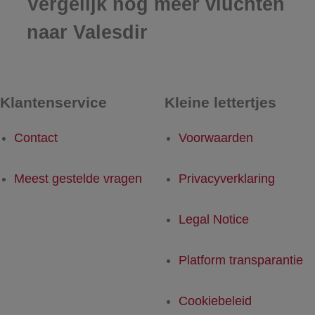
Vergelijk nog meer vluchten
naar Valesdir
Klantenservice
Kleine lettertjes
Contact
Voorwaarden
Meest gestelde vragen
Privacyverklaring
Legal Notice
Platform transparantie
Cookiebeleid