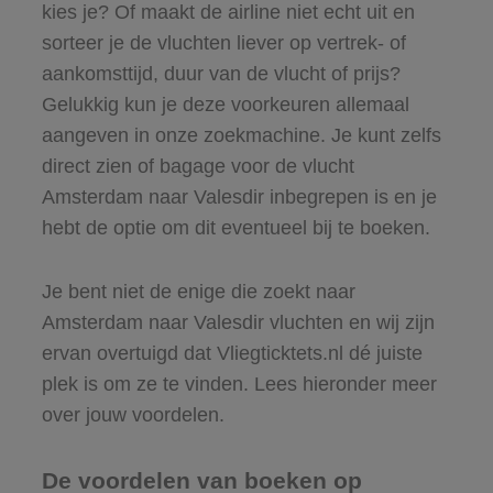
kies je? Of maakt de airline niet echt uit en
sorteer je de vluchten liever op vertrek- of
aankomsttijd, duur van de vlucht of prijs?
Gelukkig kun je deze voorkeuren allemaal
aangeven in onze zoekmachine. Je kunt zelfs
direct zien of bagage voor de vlucht
Amsterdam naar Valesdir inbegrepen is en je
hebt de optie om dit eventueel bij te boeken.
Je bent niet de enige die zoekt naar
Amsterdam naar Valesdir vluchten en wij zijn
ervan overtuigd dat Vliegticktets.nl dé juiste
plek is om ze te vinden. Lees hieronder meer
over jouw voordelen.
De voordelen van boeken op