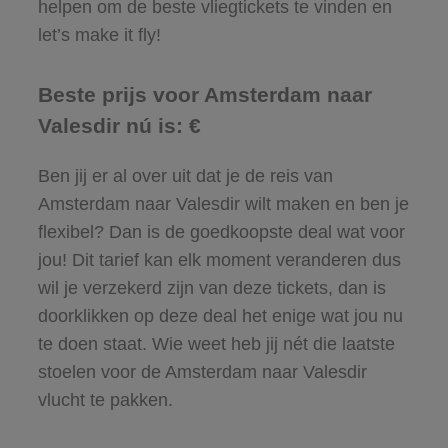
helpen om de beste vliegtickets te vinden en
let’s make it fly!
Beste prijs voor Amsterdam naar
Valesdir nú is: €
Ben jij er al over uit dat je de reis van
Amsterdam naar Valesdir wilt maken en ben je
flexibel? Dan is de goedkoopste deal wat voor
jou! Dit tarief kan elk moment veranderen dus
wil je verzekerd zijn van deze tickets, dan is
doorklikken op deze deal het enige wat jou nu
te doen staat. Wie weet heb jij nét die laatste
stoelen voor de Amsterdam naar Valesdir
vlucht te pakken.