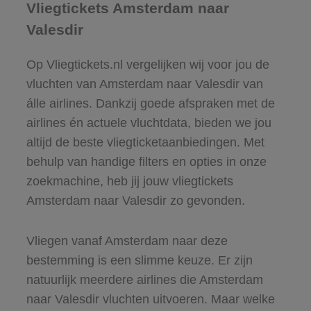
Vliegtickets Amsterdam naar
Valesdir
Op Vliegtickets.nl vergelijken wij voor jou de
vluchten van Amsterdam naar Valesdir van
álle airlines. Dankzij goede afspraken met de
airlines én actuele vluchtdata, bieden we jou
altijd de beste vliegticketaanbiedingen. Met
behulp van handige filters en opties in onze
zoekmachine, heb jij jouw vliegtickets
Amsterdam naar Valesdir zo gevonden.
Vliegen vanaf Amsterdam naar deze
bestemming is een slimme keuze. Er zijn
natuurlijk meerdere airlines die Amsterdam
naar Valesdir vluchten uitvoeren. Maar welke