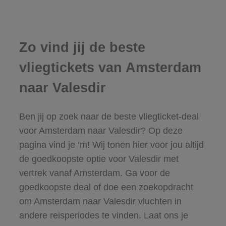
Zo vind jij de beste
vliegtickets van Amsterdam
naar Valesdir
Ben jij op zoek naar de beste vliegticket-deal
voor Amsterdam naar Valesdir? Op deze
pagina vind je ‘m! Wij tonen hier voor jou altijd
de goedkoopste optie voor Valesdir met
vertrek vanaf Amsterdam. Ga voor de
goedkoopste deal of doe een zoekopdracht
om Amsterdam naar Valesdir vluchten in
andere reisperiodes te vinden. Laat ons je