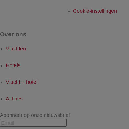
Cookie-instellingen
Over ons
Vluchten
Hotels
Vlucht + hotel
Airlines
Abonneer op onze nieuwsbrief