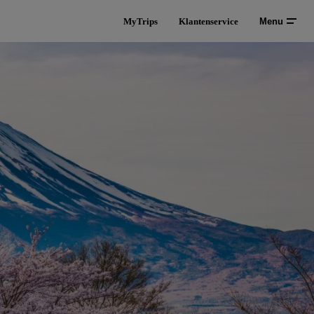
MyTrips
Klantenservice
Menu