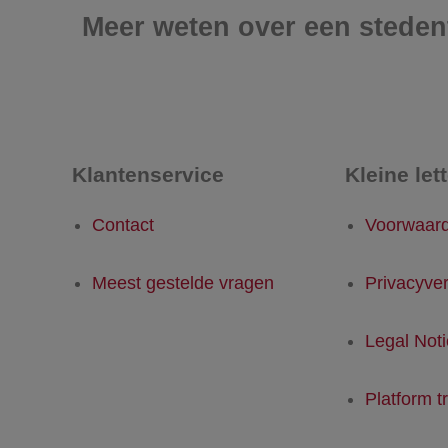
Meer weten over een steden
Klantenservice
Kleine let
Contact
Voorwaar
Meest gestelde vragen
Privacyver
Legal Not
Platform t