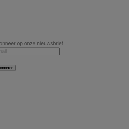
onneer op onze nieuwsbrief
onneren