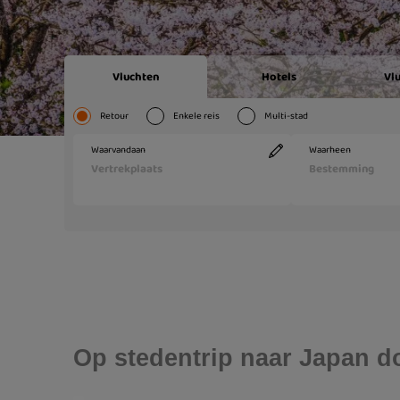
Op stedentrip naar Japan doe