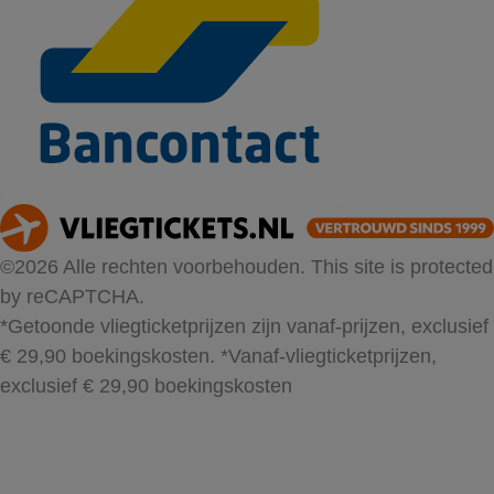
©2026 Alle rechten voorbehouden. This site is protected
by reCAPTCHA.
*Getoonde vliegticketprijzen zijn vanaf-prijzen, exclusief
€ 29,90 boekingskosten.
*Vanaf-vliegticketprijzen,
exclusief € 29,90 boekingskosten