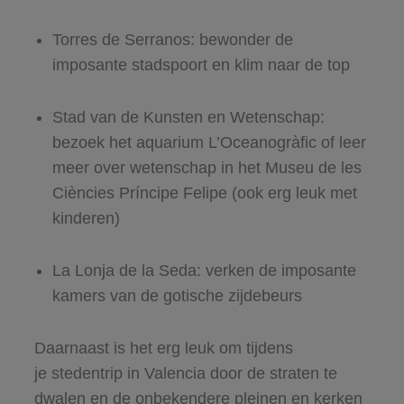
Torres de Serranos: bewonder de
imposante stadspoort en klim naar de top
Stad van de Kunsten en Wetenschap:
bezoek het aquarium L’Oceanogràfic of leer
meer over wetenschap in het Museu de les
Ciències Príncipe Felipe (ook erg leuk met
kinderen)
La Lonja de la Seda: verken de imposante
kamers van de gotische zijdebeurs
Daarnaast is het erg leuk om tijdens
je stedentrip in Valencia door de straten te
dwalen en de onbekendere pleinen en kerken