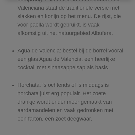
Valenciana staat de traditionele versie met
slakken en konijn op het menu. De rijst, die
voor paella wordt gebruikt, is vaak
afkomstig uit het natuurgebied Albufera.
Agua de Valencia: bestel bij de borrel vooral
een glas Agua de Valencia, een heerlijke
cocktail met sinaasappelsap als basis.
Horchata: ’s ochtends of ’s middags is
horchata juist erg populair. Het zoete
drankje wordt onder meer gemaakt van
aardamandelen en vaak gedronken met
een farton, een zoet deegwaar.