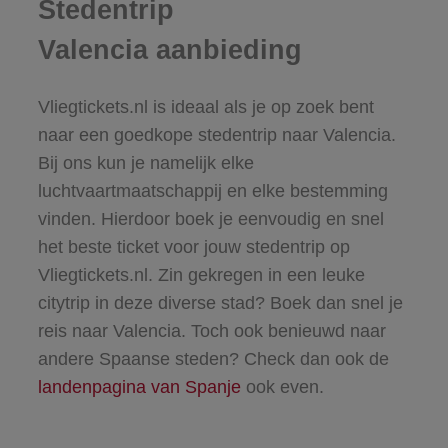
Stedentrip
Valencia aanbieding
Vliegtickets.nl is ideaal als je op zoek bent
naar een goedkope stedentrip naar Valencia.
Bij ons kun je namelijk elke
luchtvaartmaatschappij en elke bestemming
vinden. Hierdoor boek je eenvoudig en snel
het beste ticket voor jouw stedentrip op
Vliegtickets.nl. Zin gekregen in een leuke
citytrip in deze diverse stad? Boek dan snel je
reis naar Valencia. Toch ook benieuwd naar
andere Spaanse steden? Check dan ook de
landenpagina van Spanje
ook even.