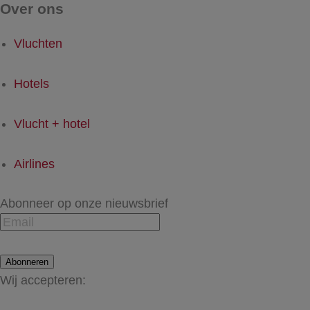
Over ons
Vluchten
Hotels
Vlucht + hotel
Airlines
Abonneer op onze nieuwsbrief
Abonneren
Wij accepteren: