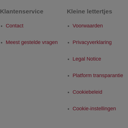
Klantenservice
Kleine lettertjes
Contact
Voorwaarden
Meest gestelde vragen
Privacyverklaring
Legal Notice
Platform transparantie
Cookiebeleid
Cookie-instellingen