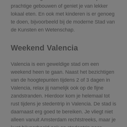
prachtige gebouwen of geniet je van lekker
lokaal eten. En ook met kinderen is er genoeg
te doen, bijvoorbeeld bij de moderne Stad van
de Kunsten en Wetenschap.
Weekend Valencia
Valencia is een geweldige stad om een
weekend heen te gaan. Naast het bezichtigen
van de hoogtepunten tijdens 2 of 3 dagen in
Valencia, relax jij namelijk ook op de fijne
zandstranden. Hierdoor kom je helemaal tot
rust tijdens je stedentrip in Valencia. De stad is
daarnaast erg goed te bereiken. Je vliegt niet
alleen vanuit Amsterdam rechtstreeks, maar je