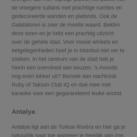
de vroegere sultans met prachtige ruimtes en
gedecoreerde wanden en plafonds. Ook de
Galatatoren is zeer de moeite waard. Beklim
deze toren en je hebt een prachtig uitzicht
over de gehele stad. Voor mooie winkels en
eetgelegenheden hoef je in Istanbul niet ver te
zoeken. In het centrum van de stad heb je
hierin een overvloed aan keuzes. ’s Avonds
nog even lekker uit? Bezoek dan nachtclub
Ruby of Taksim Club IQ en doe mee met
karaoke voor een gegarandeerd leuke avond.
Antalya
Antalya ligt aan de Turkse Rivièra en hier ga je
natuurlijk naar toe wanneer je heerlijk van zon,