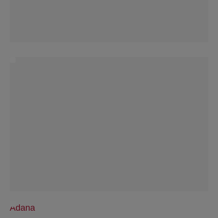
Adana