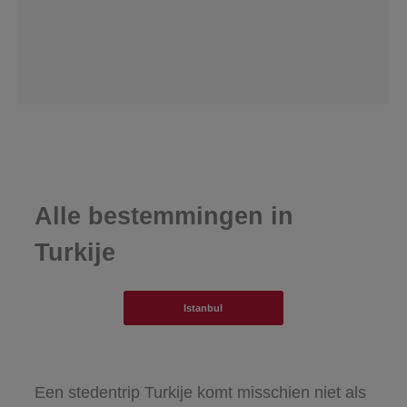
Alle bestemmingen in
Turkije
Istanbul
Een stedentrip Turkije komt misschien niet als