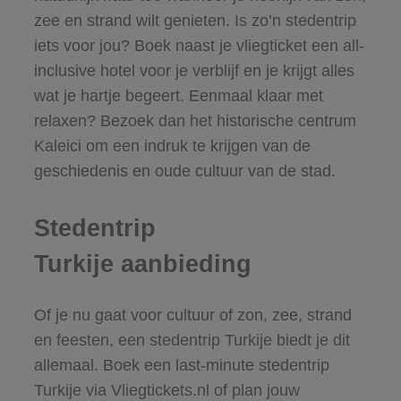
zee en strand wilt genieten. Is zo’n stedentrip
iets voor jou? Boek naast je vliegticket een all-
inclusive hotel voor je verblijf en je krijgt alles
wat je hartje begeert. Eenmaal klaar met
relaxen? Bezoek dan het historische centrum
Kaleici om een indruk te krijgen van de
geschiedenis en oude cultuur van de stad.
Stedentrip
Turkije aanbieding
Of je nu gaat voor cultuur of zon, zee, strand
en feesten, een stedentrip Turkije biedt je dit
allemaal. Boek een last-minute stedentrip
Turkije via Vliegtickets.nl of plan jouw