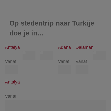
Op stedentrip naar Turkije
doe je in...
Antalya
Adana
Dalaman
Vanaf
Vanaf
Vanaf
Antalya
Vanaf