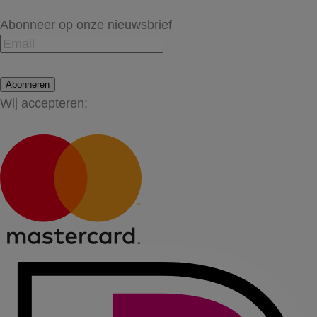
Abonneer op onze nieuwsbrief
Abonneren
Wij accepteren: