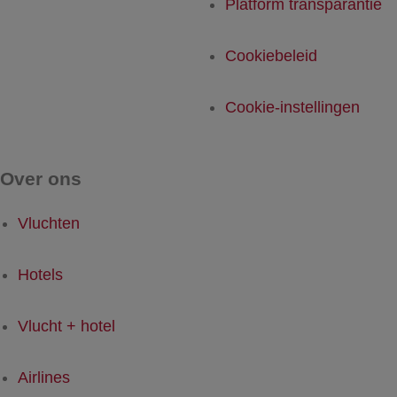
Platform transparantie
Cookiebeleid
Cookie-instellingen
Over ons
Vluchten
Hotels
Vlucht + hotel
Airlines