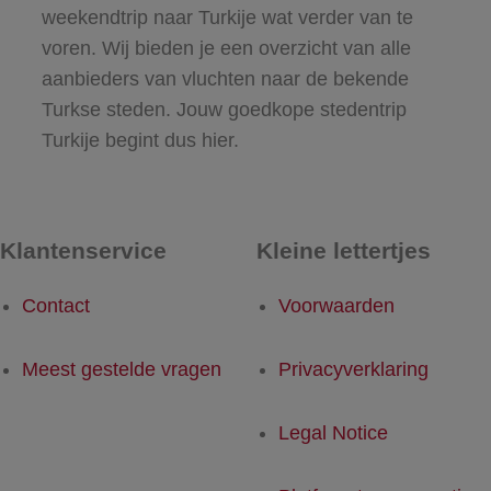
weekendtrip naar Turkije wat verder van te
voren. Wij bieden je een overzicht van alle
aanbieders van vluchten naar de bekende
Turkse steden. Jouw goedkope stedentrip
Turkije begint dus hier.
Klantenservice
Kleine lettertjes
Contact
Voorwaarden
Meest gestelde vragen
Privacyverklaring
Legal Notice