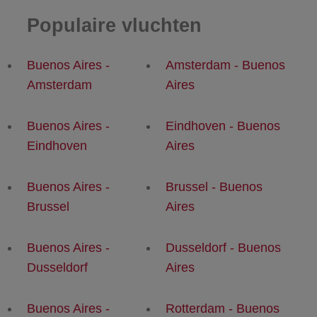
Populaire vluchten
Buenos Aires -
Amsterdam - Buenos
Amsterdam
Aires
Buenos Aires -
Eindhoven - Buenos
Eindhoven
Aires
Buenos Aires -
Brussel - Buenos
Brussel
Aires
Buenos Aires -
Dusseldorf - Buenos
Dusseldorf
Aires
Buenos Aires -
Rotterdam - Buenos