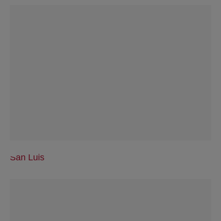
San Luis