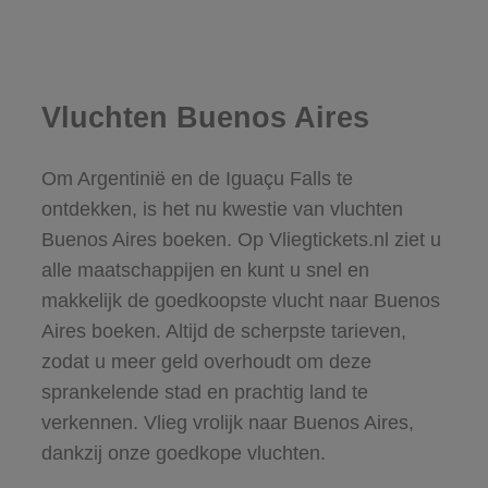
Vluchten Buenos Aires
Om Argentinië en de Iguaçu Falls te
ontdekken, is het nu kwestie van vluchten
Buenos Aires boeken. Op Vliegtickets.nl ziet u
alle maatschappijen en kunt u snel en
makkelijk de goedkoopste vlucht naar Buenos
Aires boeken. Altijd de scherpste tarieven,
zodat u meer geld overhoudt om deze
sprankelende stad en prachtig land te
verkennen. Vlieg vrolijk naar Buenos Aires,
dankzij onze goedkope vluchten.