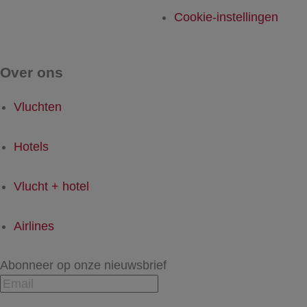
Cookie-instellingen
Over ons
Vluchten
Hotels
Vlucht + hotel
Airlines
Abonneer op onze nieuwsbrief