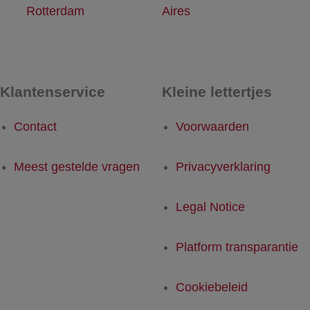
Rotterdam
Aires
Klantenservice
Kleine lettertjes
Contact
Voorwaarden
Meest gestelde vragen
Privacyverklaring
Legal Notice
Platform transparantie
Cookiebeleid