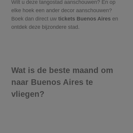
Wilt u deze tangostad aanschouwen? En op
elke hoek een ander decor aanschouwen?
Boek dan direct uw
tickets Buenos Aires
en
ontdek deze bijzondere stad.
Wat is de beste maand om
naar Buenos Aires te
vliegen?