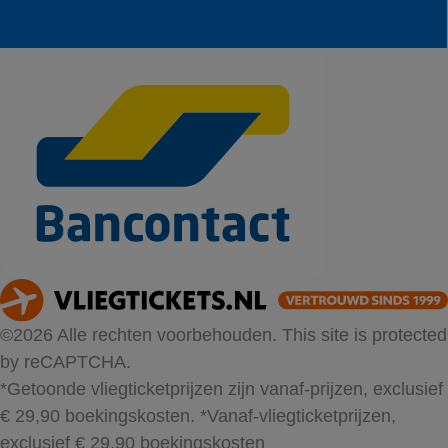
©2026 Alle rechten voorbehouden. This site is protected
by reCAPTCHA.
*Getoonde vliegticketprijzen zijn vanaf-prijzen, exclusief
€ 29,90 boekingskosten.
*Vanaf-vliegticketprijzen,
exclusief € 29,90 boekingskosten