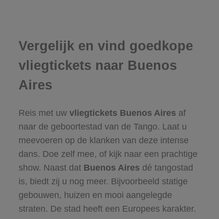
Vergelijk en vind goedkope
vliegtickets naar Buenos
Aires
Reis met uw
vliegtickets Buenos Aires
af
naar de geboortestad van de Tango. Laat u
meevoeren op de klanken van deze intense
dans. Doe zelf mee, of kijk naar een prachtige
show. Naast dat
Buenos Aires
dé tangostad
is, biedt zij u nog meer. Bijvoorbeeld statige
gebouwen, huizen en mooi aangelegde
straten. De stad heeft een Europees karakter.