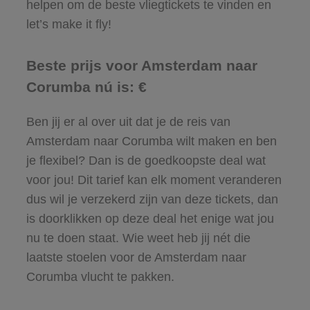
helpen om de beste vliegtickets te vinden en
let’s make it fly!
Beste prijs voor Amsterdam naar
Corumba nú is: €
Ben jij er al over uit dat je de reis van
Amsterdam naar Corumba wilt maken en ben
je flexibel? Dan is de goedkoopste deal wat
voor jou! Dit tarief kan elk moment veranderen
dus wil je verzekerd zijn van deze tickets, dan
is doorklikken op deze deal het enige wat jou
nu te doen staat. Wie weet heb jij nét die
laatste stoelen voor de Amsterdam naar
Corumba vlucht te pakken.