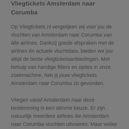
Vliegtickets Amsterdam naar
Corumba
Op Vliegtickets.nl vergelijken wij voor jou de
vluchten van Amsterdam naar Corumba van
álle airlines. Dankzij goede afspraken met de
airlines én actuele vluchtdata, bieden we jou
altijd de beste vliegticketaanbiedingen. Met
behulp van handige filters en opties in onze
zoekmachine, heb jij jouw vliegtickets
Amsterdam naar Corumba zo gevonden.
Vliegen vanaf Amsterdam naar deze
bestemming is een slimme keuze. Er zijn
natuurlijk meerdere airlines die Amsterdam
naar Corumba vluchten uitvoeren. Maar welke