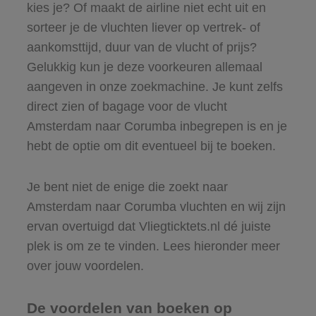
kies je? Of maakt de airline niet echt uit en
sorteer je de vluchten liever op vertrek- of
aankomsttijd, duur van de vlucht of prijs?
Gelukkig kun je deze voorkeuren allemaal
aangeven in onze zoekmachine. Je kunt zelfs
direct zien of bagage voor de vlucht
Amsterdam naar Corumba inbegrepen is en je
hebt de optie om dit eventueel bij te boeken.
Je bent niet de enige die zoekt naar
Amsterdam naar Corumba vluchten en wij zijn
ervan overtuigd dat Vliegticktets.nl dé juiste
plek is om ze te vinden. Lees hieronder meer
over jouw voordelen.
De voordelen van boeken op