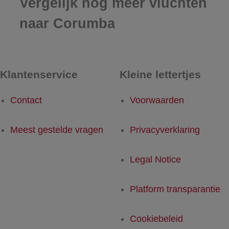
Vergelijk nog meer vluchten
naar Corumba
Klantenservice
Kleine lettertjes
Contact
Voorwaarden
Meest gestelde vragen
Privacyverklaring
Legal Notice
Platform transparantie
Cookiebeleid