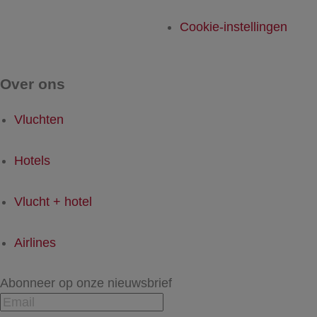
Cookie-instellingen
Over ons
Vluchten
Hotels
Vlucht + hotel
Airlines
Abonneer op onze nieuwsbrief