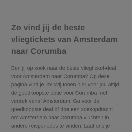
Zo vind jij de beste
vliegtickets van Amsterdam
naar Corumba
Ben jij op zoek naar de beste vliegticket-deal
voor Amsterdam naar Corumba? Op deze
pagina vind je ‘m! Wij tonen hier voor jou altijd
de goedkoopste optie voor Corumba met
vertrek vanaf Amsterdam. Ga voor de
goedkoopste deal of doe een zoekopdracht
om Amsterdam naar Corumba vluchten in
andere reisperiodes te vinden. Laat ons je