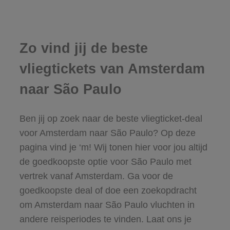
Zo vind jij de beste
vliegtickets van Amsterdam
naar São Paulo
Ben jij op zoek naar de beste vliegticket-deal
voor Amsterdam naar São Paulo? Op deze
pagina vind je ‘m! Wij tonen hier voor jou altijd
de goedkoopste optie voor São Paulo met
vertrek vanaf Amsterdam. Ga voor de
goedkoopste deal of doe een zoekopdracht
om Amsterdam naar São Paulo vluchten in
andere reisperiodes te vinden. Laat ons je