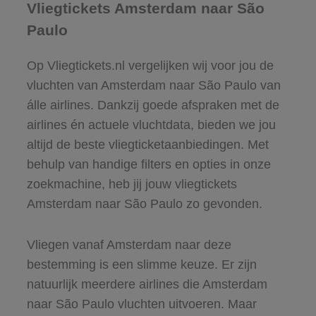
Vliegtickets Amsterdam naar São
Paulo
Op Vliegtickets.nl vergelijken wij voor jou de
vluchten van Amsterdam naar São Paulo van
álle airlines. Dankzij goede afspraken met de
airlines én actuele vluchtdata, bieden we jou
altijd de beste vliegticketaanbiedingen. Met
behulp van handige filters en opties in onze
zoekmachine, heb jij jouw vliegtickets
Amsterdam naar São Paulo zo gevonden.
Vliegen vanaf Amsterdam naar deze
bestemming is een slimme keuze. Er zijn
natuurlijk meerdere airlines die Amsterdam
naar São Paulo vluchten uitvoeren. Maar