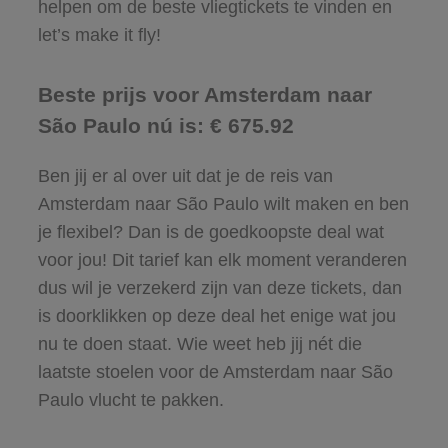
helpen om de beste vliegtickets te vinden en
let’s make it fly!
Beste prijs voor Amsterdam naar
São Paulo nú is: € 675.92
Ben jij er al over uit dat je de reis van
Amsterdam naar São Paulo wilt maken en ben
je flexibel? Dan is de goedkoopste deal wat
voor jou! Dit tarief kan elk moment veranderen
dus wil je verzekerd zijn van deze tickets, dan
is doorklikken op deze deal het enige wat jou
nu te doen staat. Wie weet heb jij nét die
laatste stoelen voor de Amsterdam naar São
Paulo vlucht te pakken.