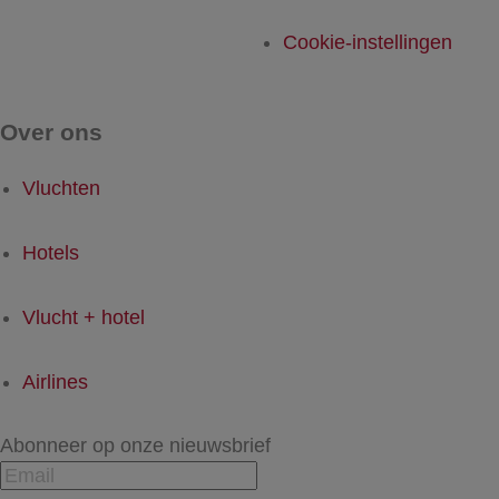
Cookie-instellingen
Over ons
Vluchten
Hotels
Vlucht + hotel
Airlines
Abonneer op onze nieuwsbrief