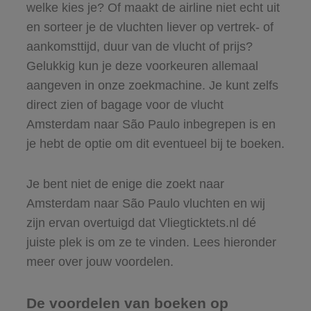
welke kies je? Of maakt de airline niet echt uit
en sorteer je de vluchten liever op vertrek- of
aankomsttijd, duur van de vlucht of prijs?
Gelukkig kun je deze voorkeuren allemaal
aangeven in onze zoekmachine. Je kunt zelfs
direct zien of bagage voor de vlucht
Amsterdam naar São Paulo inbegrepen is en
je hebt de optie om dit eventueel bij te boeken.
Je bent niet de enige die zoekt naar
Amsterdam naar São Paulo vluchten en wij
zijn ervan overtuigd dat Vliegticktets.nl dé
juiste plek is om ze te vinden. Lees hieronder
meer over jouw voordelen.
De voordelen van boeken op