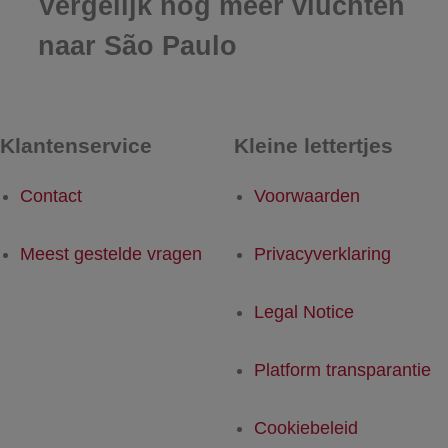
Vergelijk nog meer vluchten
naar São Paulo
Klantenservice
Kleine lettertjes
Contact
Voorwaarden
Meest gestelde vragen
Privacyverklaring
Legal Notice
Platform transparantie
Cookiebeleid