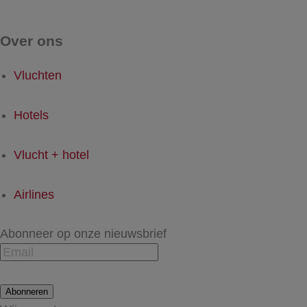
Over ons
Vluchten
Hotels
Vlucht + hotel
Airlines
Abonneer op onze nieuwsbrief
Abonneren