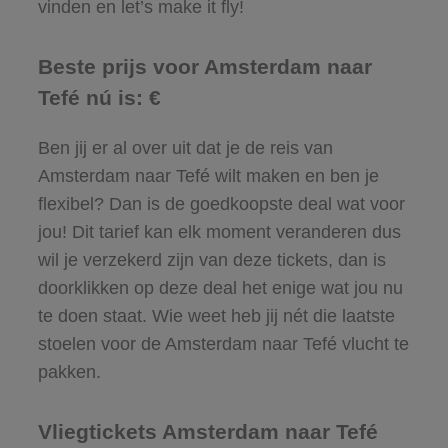
vinden en let’s make it fly!
Beste prijs voor Amsterdam naar
Tefé nú is: €
Ben jij er al over uit dat je de reis van
Amsterdam naar Tefé wilt maken en ben je
flexibel? Dan is de goedkoopste deal wat voor
jou! Dit tarief kan elk moment veranderen dus
wil je verzekerd zijn van deze tickets, dan is
doorklikken op deze deal het enige wat jou nu
te doen staat. Wie weet heb jij nét die laatste
stoelen voor de Amsterdam naar Tefé vlucht te
pakken.
Vliegtickets Amsterdam naar Tefé