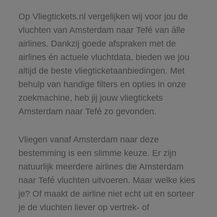
Op Vliegtickets.nl vergelijken wij voor jou de
vluchten van Amsterdam naar Tefé van álle
airlines. Dankzij goede afspraken met de
airlines én actuele vluchtdata, bieden we jou
altijd de beste vliegticketaanbiedingen. Met
behulp van handige filters en opties in onze
zoekmachine, heb jij jouw vliegtickets
Amsterdam naar Tefé zo gevonden.
Vliegen vanaf Amsterdam naar deze
bestemming is een slimme keuze. Er zijn
natuurlijk meerdere airlines die Amsterdam
naar Tefé vluchten uitvoeren. Maar welke kies
je? Of maakt de airline niet echt uit en sorteer
je de vluchten liever op vertrek- of