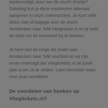
aankomsttijd, duur van de vlucht of prijs?
Gelukkig kun je deze voorkeuren allemaal
aangeven in onze zoekmachine. Je kunt zelfs
direct zien of bagage voor de vlucht
Amsterdam naar Tefé inbegrepen is en je hebt
de optie om dit eventueel bij te boeken.
Je bent niet de enige die zoekt naar
Amsterdam naar Tefé vluchten en wij zijn
ervan overtuigd dat Vliegticktets.nl dé juiste
plek is om ze te vinden. Lees hieronder meer
over jouw voordelen.
De voordelen van boeken op
Vliegtickets.nl?