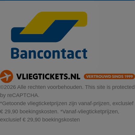
©2026 Alle rechten voorbehouden. This site is protected
by reCAPTCHA.
*Getoonde vliegticketprijzen zijn vanaf-prijzen, exclusief
€ 29,90 boekingskosten.
*Vanaf-vliegticketprijzen,
exclusief € 29,90 boekingskosten