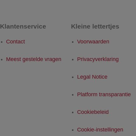
Klantenservice
Kleine lettertjes
Contact
Voorwaarden
Meest gestelde vragen
Privacyverklaring
Legal Notice
Platform transparantie
Cookiebeleid
Cookie-instellingen