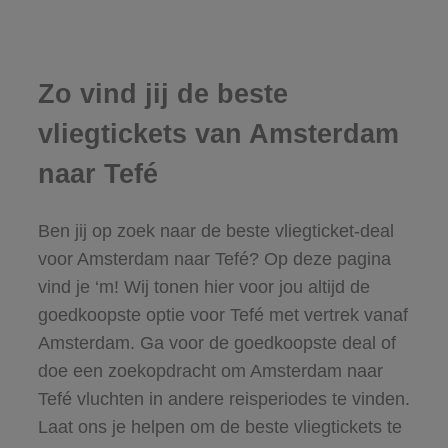
Zo vind jij de beste
vliegtickets van Amsterdam
naar Tefé
Ben jij op zoek naar de beste vliegticket-deal
voor Amsterdam naar Tefé? Op deze pagina
vind je ‘m! Wij tonen hier voor jou altijd de
goedkoopste optie voor Tefé met vertrek vanaf
Amsterdam. Ga voor de goedkoopste deal of
doe een zoekopdracht om Amsterdam naar
Tefé vluchten in andere reisperiodes te vinden.
Laat ons je helpen om de beste vliegtickets te