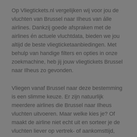
Op Vliegtickets.nl vergelijken wij voor jou de
vluchten van Brussel naar Ilheus van álle
airlines. Dankzij goede afspraken met de
airlines én actuele vluchtdata, bieden we jou
altijd de beste vliegticketaanbiedingen. Met
behulp van handige filters en opties in onze
zoekmachine, heb jij jouw vliegtickets Brussel
naar Ilheus zo gevonden.
Vliegen vanaf Brussel naar deze bestemming
is een slimme keuze. Er zijn natuurlijk
meerdere airlines die Brussel naar Ilheus
vluchten uitvoeren. Maar welke kies je? Of
maakt de airline niet echt uit en sorteer je de
vluchten liever op vertrek- of aankomsttijd,