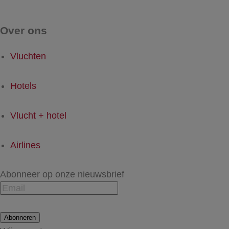
Over ons
Vluchten
Hotels
Vlucht + hotel
Airlines
Abonneer op onze nieuwsbrief
Abonneren