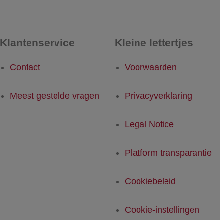
Klantenservice
Kleine lettertjes
Contact
Voorwaarden
Meest gestelde vragen
Privacyverklaring
Legal Notice
Platform transparantie
Cookiebeleid
Cookie-instellingen