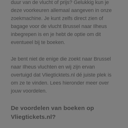
duur van de vlucht of prijs? Gelukkig kun je
deze voorkeuren allemaal aangeven in onze
zoekmachine. Je kunt zelfs direct zien of
bagage voor de vlucht Brussel naar Ilheus
inbegrepen is en je hebt de optie om dit
eventueel bij te boeken.
Je bent niet de enige die zoekt naar Brussel
naar Ilheus vluchten en wij zijn ervan
overtuigd dat Vliegticktets.nl dé juiste plek is
om ze te vinden. Lees hieronder meer over
jouw voordelen.
De voordelen van boeken op
Vliegtickets.nl?