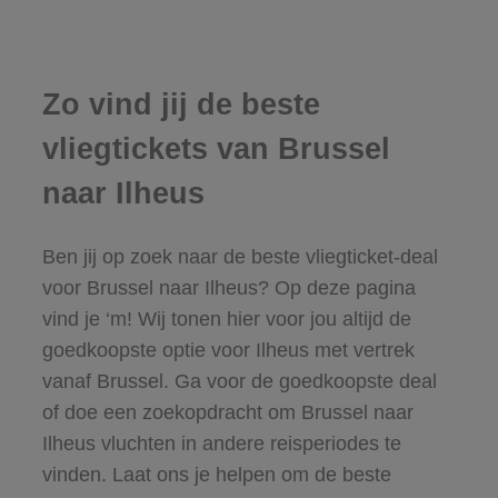
Zo vind jij de beste
vliegtickets van Brussel
naar Ilheus
Ben jij op zoek naar de beste vliegticket-deal
voor Brussel naar Ilheus? Op deze pagina
vind je ‘m! Wij tonen hier voor jou altijd de
goedkoopste optie voor Ilheus met vertrek
vanaf Brussel. Ga voor de goedkoopste deal
of doe een zoekopdracht om Brussel naar
Ilheus vluchten in andere reisperiodes te
vinden. Laat ons je helpen om de beste