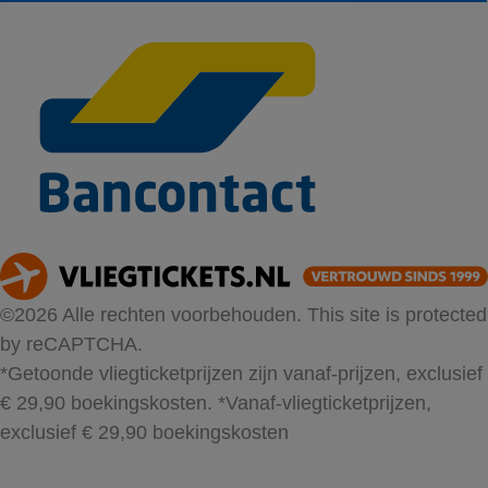
©2026 Alle rechten voorbehouden. This site is protected
by reCAPTCHA.
*Getoonde vliegticketprijzen zijn vanaf-prijzen, exclusief
€ 29,90 boekingskosten.
*Vanaf-vliegticketprijzen,
exclusief € 29,90 boekingskosten