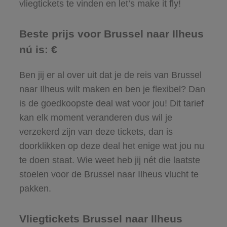
vliegtickets te vinden en let’s make it fly!
Beste prijs voor Brussel naar Ilheus
nú is: €
Ben jij er al over uit dat je de reis van Brussel
naar Ilheus wilt maken en ben je flexibel? Dan
is de goedkoopste deal wat voor jou! Dit tarief
kan elk moment veranderen dus wil je
verzekerd zijn van deze tickets, dan is
doorklikken op deze deal het enige wat jou nu
te doen staat. Wie weet heb jij nét die laatste
stoelen voor de Brussel naar Ilheus vlucht te
pakken.
Vliegtickets Brussel naar Ilheus