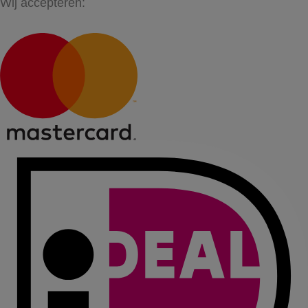
Wij accepteren: