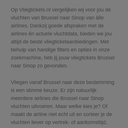
Op Vliegtickets.nl vergelijken wij voor jou de
vluchten van Brussel naar Sinop van álle
airlines. Dankzij goede afspraken met de
airlines én actuele vluchtdata, bieden we jou
altijd de beste vliegticketaanbiedingen. Met
behulp van handige filters en opties in onze
zoekmachine, heb jij jouw vliegtickets Brussel
naar Sinop zo gevonden.
Vliegen vanaf Brussel naar deze bestemming
is een slimme keuze. Er zijn natuurlijk
meerdere airlines die Brussel naar Sinop
vluchten uitvoeren. Maar welke kies je? Of
maakt de airline niet echt uit en sorteer je de
vluchten liever op vertrek- of aankomsttijd,