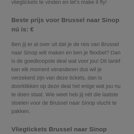
vliegtickets te vinden en let’s make it fly!
Beste prijs voor Brussel naar Sinop
nú is: €
Ben jij er al over uit dat je de reis van Brussel
naar Sinop wilt maken en ben je flexibel? Dan
is de goedkoopste deal wat voor jou! Dit tarief
kan elk moment veranderen dus wil je
verzekerd zijn van deze tickets, dan is
doorklikken op deze deal het enige wat jou nu
te doen staat. Wie weet heb jij nét die laatste
stoelen voor de Brussel naar Sinop vlucht te
pakken.
Vliegtickets Brussel naar Sinop