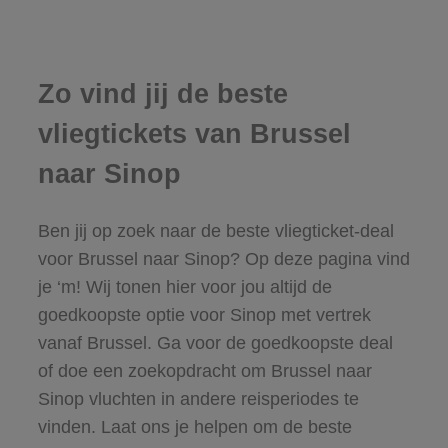
Zo vind jij de beste
vliegtickets van Brussel
naar Sinop
Ben jij op zoek naar de beste vliegticket-deal
voor Brussel naar Sinop? Op deze pagina vind
je ‘m! Wij tonen hier voor jou altijd de
goedkoopste optie voor Sinop met vertrek
vanaf Brussel. Ga voor de goedkoopste deal
of doe een zoekopdracht om Brussel naar
Sinop vluchten in andere reisperiodes te
vinden. Laat ons je helpen om de beste