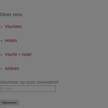
Over ons
Vluchten
Hotels
Vlucht + hotel
Airlines
Abonneer op onze nieuwsbrief
Abonneren