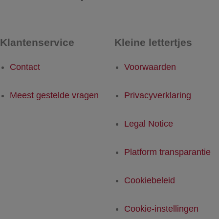
Klantenservice
Kleine lettertjes
Contact
Voorwaarden
Meest gestelde vragen
Privacyverklaring
Legal Notice
Platform transparantie
Cookiebeleid
Cookie-instellingen