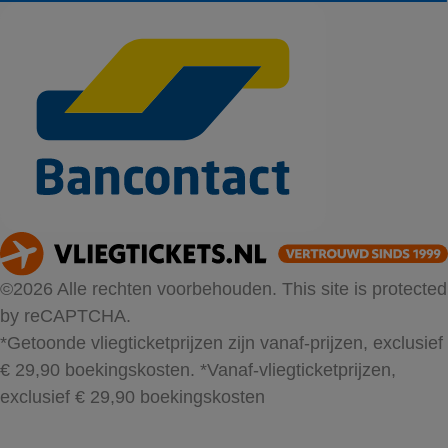
©2026 Alle rechten voorbehouden. This site is protected
by reCAPTCHA.
*Getoonde vliegticketprijzen zijn vanaf-prijzen, exclusief
€ 29,90 boekingskosten.
*Vanaf-vliegticketprijzen,
exclusief € 29,90 boekingskosten