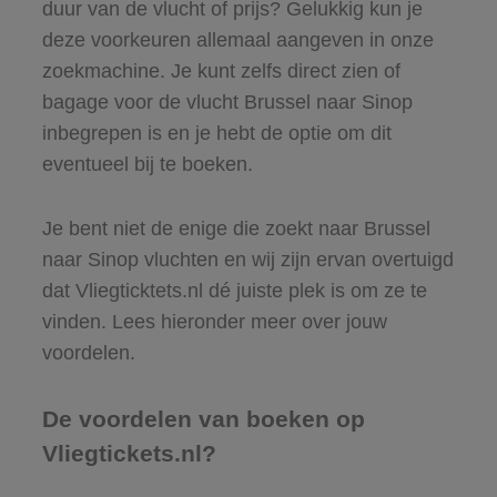
duur van de vlucht of prijs? Gelukkig kun je
deze voorkeuren allemaal aangeven in onze
zoekmachine. Je kunt zelfs direct zien of
bagage voor de vlucht Brussel naar Sinop
inbegrepen is en je hebt de optie om dit
eventueel bij te boeken.
Je bent niet de enige die zoekt naar Brussel
naar Sinop vluchten en wij zijn ervan overtuigd
dat Vliegticktets.nl dé juiste plek is om ze te
vinden. Lees hieronder meer over jouw
voordelen.
De voordelen van boeken op
Vliegtickets.nl?