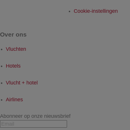
Cookie-instellingen
Over ons
Vluchten
Hotels
Vlucht + hotel
Airlines
Abonneer op onze nieuwsbrief