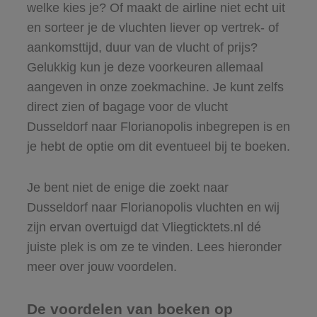
welke kies je? Of maakt de airline niet echt uit
en sorteer je de vluchten liever op vertrek- of
aankomsttijd, duur van de vlucht of prijs?
Gelukkig kun je deze voorkeuren allemaal
aangeven in onze zoekmachine. Je kunt zelfs
direct zien of bagage voor de vlucht
Dusseldorf naar Florianopolis inbegrepen is en
je hebt de optie om dit eventueel bij te boeken.
Je bent niet de enige die zoekt naar
Dusseldorf naar Florianopolis vluchten en wij
zijn ervan overtuigd dat Vliegticktets.nl dé
juiste plek is om ze te vinden. Lees hieronder
meer over jouw voordelen.
De voordelen van boeken op