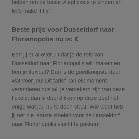
helpen om de beste vliegtickets te vinden en
let’s make it fly!
Beste prijs voor Dusseldorf naar
Florianopolis nú is: €
Ben jij er al over uit dat je de reis van
Dusseldorf naar Florianopolis wilt maken en
ben je flexibel? Dan is de goedkoopste deal
wat voor jou! Dit tarief kan elk moment
veranderen dus wil je verzekerd zijn van deze
tickets, dan is doorklikken op deze deal het
enige wat jou nu te doen staat. Wie weet heb
jij nét die laatste stoelen voor de Dusseldorf
naar Florianopolis vlucht te pakken.