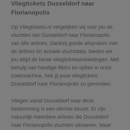
Vliegtickets Dusseldorf naar
Florianopolis
Op Vliegtickets.nl vergelijken wij voor jou de
vluchten van Dusseldorf naar Florianopolis
van álle airlines. Dankzij goede afspraken met
de airlines én actuele vluchtdata, bieden we
jou altijd de beste vliegticketaanbiedingen. Met
behulp van handige filters en opties in onze
zoekmachine, heb jij jouw vliegtickets
Dusseldorf naar Florianopolis zo gevonden.
Vliegen vanaf Dusseldorf naar deze
bestemming is een slimme keuze. Er zijn
natuurlijk meerdere airlines die Dusseldorf
naar Florianopolis vluchten uitvoeren. Maar