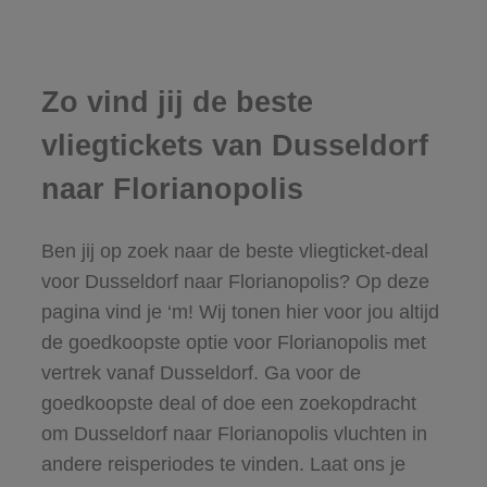
Zo vind jij de beste
vliegtickets van Dusseldorf
naar Florianopolis
Ben jij op zoek naar de beste vliegticket-deal
voor Dusseldorf naar Florianopolis? Op deze
pagina vind je ‘m! Wij tonen hier voor jou altijd
de goedkoopste optie voor Florianopolis met
vertrek vanaf Dusseldorf. Ga voor de
goedkoopste deal of doe een zoekopdracht
om Dusseldorf naar Florianopolis vluchten in
andere reisperiodes te vinden. Laat ons je