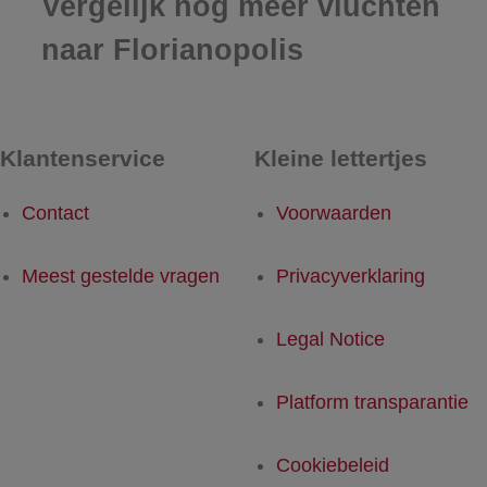
Vergelijk nog meer vluchten
naar Florianopolis
Klantenservice
Kleine lettertjes
Contact
Voorwaarden
Meest gestelde vragen
Privacyverklaring
Legal Notice
Platform transparantie
Cookiebeleid