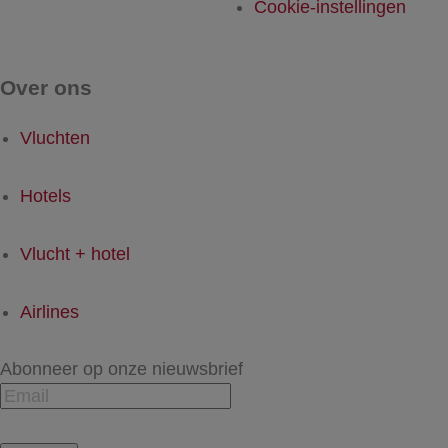
Cookie-instellingen
Over ons
Vluchten
Hotels
Vlucht + hotel
Airlines
Abonneer op onze nieuwsbrief