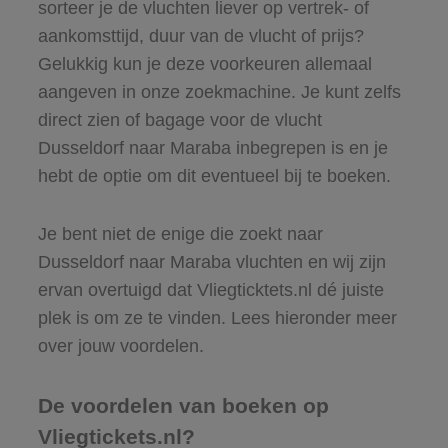
sorteer je de vluchten liever op vertrek- of
aankomsttijd, duur van de vlucht of prijs?
Gelukkig kun je deze voorkeuren allemaal
aangeven in onze zoekmachine. Je kunt zelfs
direct zien of bagage voor de vlucht
Dusseldorf naar Maraba inbegrepen is en je
hebt de optie om dit eventueel bij te boeken.
Je bent niet de enige die zoekt naar
Dusseldorf naar Maraba vluchten en wij zijn
ervan overtuigd dat Vliegticktets.nl dé juiste
plek is om ze te vinden. Lees hieronder meer
over jouw voordelen.
De voordelen van boeken op
Vliegtickets.nl?