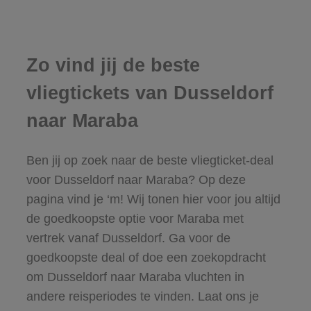
Zo vind jij de beste
vliegtickets van Dusseldorf
naar Maraba
Ben jij op zoek naar de beste vliegticket-deal
voor Dusseldorf naar Maraba? Op deze
pagina vind je ‘m! Wij tonen hier voor jou altijd
de goedkoopste optie voor Maraba met
vertrek vanaf Dusseldorf. Ga voor de
goedkoopste deal of doe een zoekopdracht
om Dusseldorf naar Maraba vluchten in
andere reisperiodes te vinden. Laat ons je