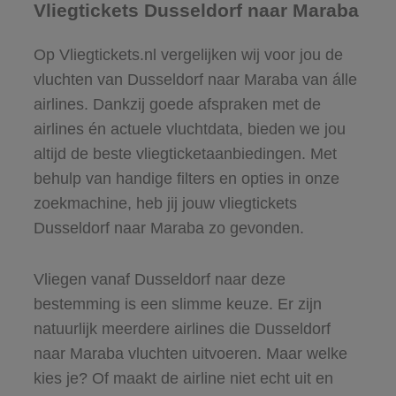
Vliegtickets Dusseldorf naar Maraba
Op Vliegtickets.nl vergelijken wij voor jou de
vluchten van Dusseldorf naar Maraba van álle
airlines. Dankzij goede afspraken met de
airlines én actuele vluchtdata, bieden we jou
altijd de beste vliegticketaanbiedingen. Met
behulp van handige filters en opties in onze
zoekmachine, heb jij jouw vliegtickets
Dusseldorf naar Maraba zo gevonden.
Vliegen vanaf Dusseldorf naar deze
bestemming is een slimme keuze. Er zijn
natuurlijk meerdere airlines die Dusseldorf
naar Maraba vluchten uitvoeren. Maar welke
kies je? Of maakt de airline niet echt uit en