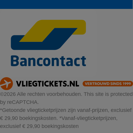
©2026 Alle rechten voorbehouden. This site is protected
by reCAPTCHA.
*Getoonde vliegticketprijzen zijn vanaf-prijzen, exclusief
€ 29,90 boekingskosten.
*Vanaf-vliegticketprijzen,
exclusief € 29,90 boekingskosten