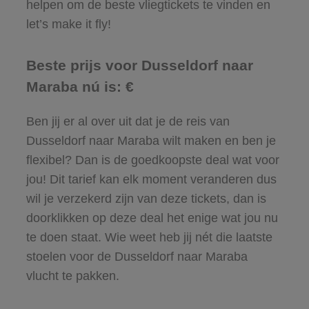
helpen om de beste vliegtickets te vinden en
let’s make it fly!
Beste prijs voor Dusseldorf naar
Maraba nú is: €
Ben jij er al over uit dat je de reis van
Dusseldorf naar Maraba wilt maken en ben je
flexibel? Dan is de goedkoopste deal wat voor
jou! Dit tarief kan elk moment veranderen dus
wil je verzekerd zijn van deze tickets, dan is
doorklikken op deze deal het enige wat jou nu
te doen staat. Wie weet heb jij nét die laatste
stoelen voor de Dusseldorf naar Maraba
vlucht te pakken.