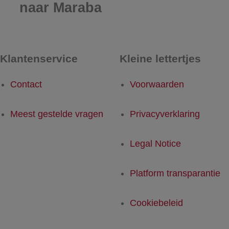
naar Maraba
Klantenservice
Kleine lettertjes
Contact
Voorwaarden
Meest gestelde vragen
Privacyverklaring
Legal Notice
Platform transparantie
Cookiebeleid