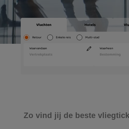
Zo vind jij de beste vliegti