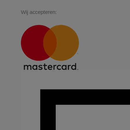
Wij accepteren: