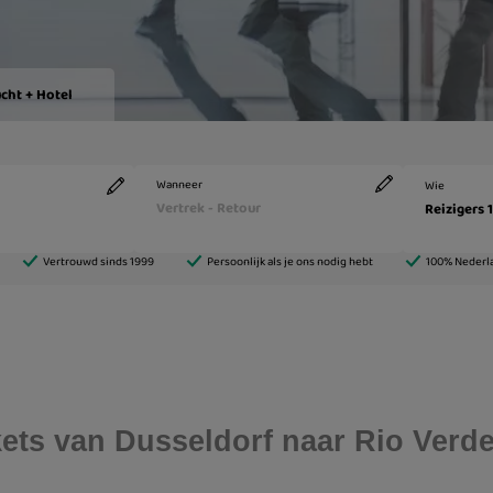
ckets van Dusseldorf naar Rio Verd