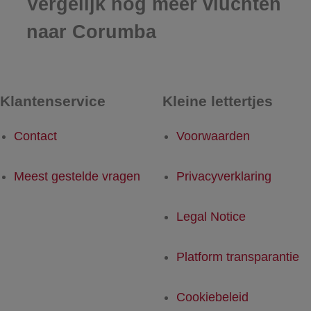
Vergelijk nog meer vluchten
naar Corumba
Klantenservice
Kleine lettertjes
Contact
Voorwaarden
Meest gestelde vragen
Privacyverklaring
Legal Notice
Platform transparantie
Cookiebeleid