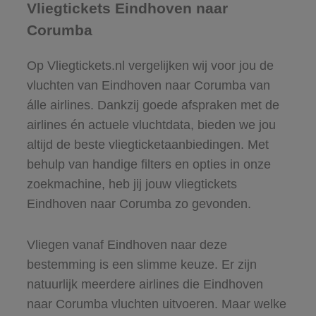
Vliegtickets Eindhoven naar
Corumba
Op Vliegtickets.nl vergelijken wij voor jou de
vluchten van Eindhoven naar Corumba van
álle airlines. Dankzij goede afspraken met de
airlines én actuele vluchtdata, bieden we jou
altijd de beste vliegticketaanbiedingen. Met
behulp van handige filters en opties in onze
zoekmachine, heb jij jouw vliegtickets
Eindhoven naar Corumba zo gevonden.
Vliegen vanaf Eindhoven naar deze
bestemming is een slimme keuze. Er zijn
natuurlijk meerdere airlines die Eindhoven
naar Corumba vluchten uitvoeren. Maar welke