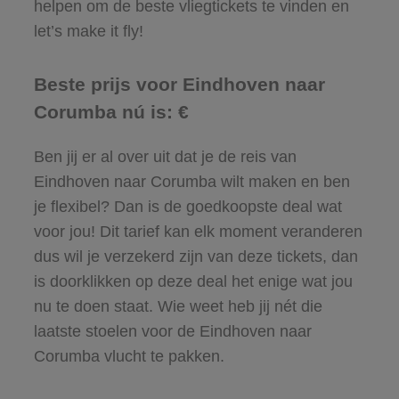
helpen om de beste vliegtickets te vinden en
let’s make it fly!
Beste prijs voor Eindhoven naar
Corumba nú is: €
Ben jij er al over uit dat je de reis van
Eindhoven naar Corumba wilt maken en ben
je flexibel? Dan is de goedkoopste deal wat
voor jou! Dit tarief kan elk moment veranderen
dus wil je verzekerd zijn van deze tickets, dan
is doorklikken op deze deal het enige wat jou
nu te doen staat. Wie weet heb jij nét die
laatste stoelen voor de Eindhoven naar
Corumba vlucht te pakken.