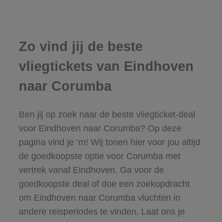
Zo vind jij de beste
vliegtickets van Eindhoven
naar Corumba
Ben jij op zoek naar de beste vliegticket-deal
voor Eindhoven naar Corumba? Op deze
pagina vind je ‘m! Wij tonen hier voor jou altijd
de goedkoopste optie voor Corumba met
vertrek vanaf Eindhoven. Ga voor de
goedkoopste deal of doe een zoekopdracht
om Eindhoven naar Corumba vluchten in
andere reisperiodes te vinden. Laat ons je