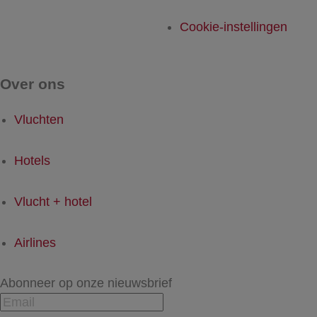
Cookie-instellingen
Over ons
Vluchten
Hotels
Vlucht + hotel
Airlines
Abonneer op onze nieuwsbrief