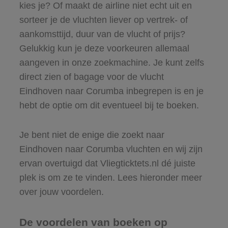
kies je? Of maakt de airline niet echt uit en
sorteer je de vluchten liever op vertrek- of
aankomsttijd, duur van de vlucht of prijs?
Gelukkig kun je deze voorkeuren allemaal
aangeven in onze zoekmachine. Je kunt zelfs
direct zien of bagage voor de vlucht
Eindhoven naar Corumba inbegrepen is en je
hebt de optie om dit eventueel bij te boeken.
Je bent niet de enige die zoekt naar
Eindhoven naar Corumba vluchten en wij zijn
ervan overtuigd dat Vliegticktets.nl dé juiste
plek is om ze te vinden. Lees hieronder meer
over jouw voordelen.
De voordelen van boeken op