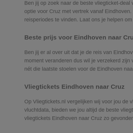
Ben jij op zoek naar de beste vliegticket-dea
optie voor Cruz met vertrek vanaf Eindhoven
reisperiodes te vinden. Laat ons je helpen om d
Beste prijs voor Eindhoven naar Cru
Ben jij er al over uit dat je de reis van Eindh
moment veranderen dus wil je verzekerd zijn v
nét die laatste stoelen voor de Eindhoven naa
Vliegtickets Eindhoven naar Cruz
Op Vliegtickets.nl vergelijken wij voor jou de
vluchtdata, bieden we jou altijd de beste vlie
vliegtickets Eindhoven naar Cruz zo gevonde