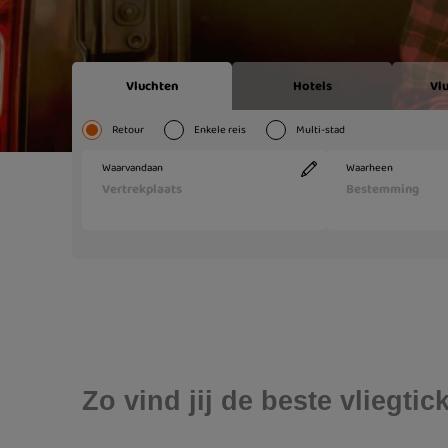
Zo vind jij de beste vliegt