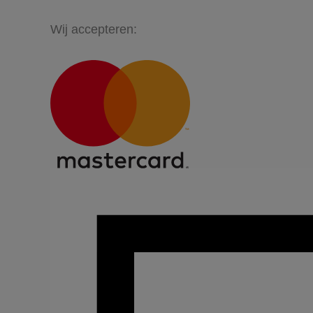
Wij accepteren: