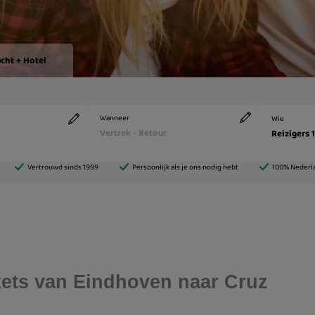
ickets van Eindhoven naar Cruz