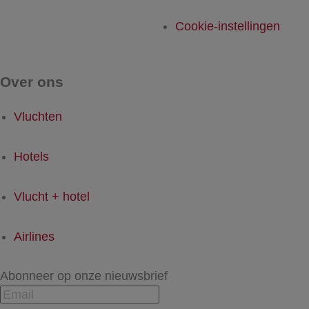
Cookie-instellingen
Over ons
Vluchten
Hotels
Vlucht + hotel
Airlines
Abonneer op onze nieuwsbrief