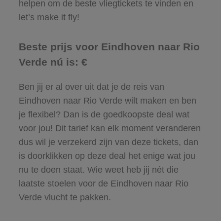
helpen om de beste vliegtickets te vinden en
let’s make it fly!
Beste prijs voor Eindhoven naar Rio
Verde nú is: €
Ben jij er al over uit dat je de reis van
Eindhoven naar Rio Verde wilt maken en ben
je flexibel? Dan is de goedkoopste deal wat
voor jou! Dit tarief kan elk moment veranderen
dus wil je verzekerd zijn van deze tickets, dan
is doorklikken op deze deal het enige wat jou
nu te doen staat. Wie weet heb jij nét die
laatste stoelen voor de Eindhoven naar Rio
Verde vlucht te pakken.