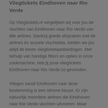
Vliegtickets Eindhoven naar Rio
Verde
Op Vliegtickets.nl vergelijken wij voor jou de
vluchten van Eindhoven naar Rio Verde van
álle airlines. Dankzij goede afspraken met de
airlines én actuele vluchtdata, bieden we jou
altijd de beste vliegticketaanbiedingen. Met
behulp van handige filters en opties in onze
zoekmachine, heb jij jouw vliegtickets
Eindhoven naar Rio Verde zo gevonden.
Vliegen vanaf Eindhoven naar deze
bestemming is een slimme keuze. Er zijn
natuurlijk meerdere airlines die Eindhoven
naar Rio Verde vluchten uitvoeren. Maar