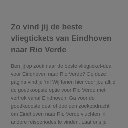
Zo vind jij de beste
vliegtickets van Eindhoven
naar Rio Verde
Ben jij op zoek naar de beste vliegticket-deal
voor Eindhoven naar Rio Verde? Op deze
pagina vind je ‘m! Wij tonen hier voor jou altijd
de goedkoopste optie voor Rio Verde met
vertrek vanaf Eindhoven. Ga voor de
goedkoopste deal of doe een zoekopdracht
om Eindhoven naar Rio Verde vluchten in
andere reisperiodes te vinden. Laat ons je