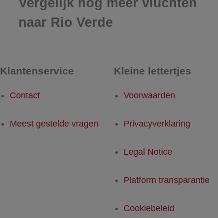
Vergelijk nog meer vluchten
naar Rio Verde
Klantenservice
Kleine lettertjes
Contact
Voorwaarden
Meest gestelde vragen
Privacyverklaring
Legal Notice
Platform transparantie
Cookiebeleid