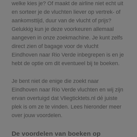
welke kies je? Of maakt de airline niet echt uit
en sorteer je de vluchten liever op vertrek- of
aankomsttijd, duur van de vlucht of prijs?
Gelukkig kun je deze voorkeuren allemaal
aangeven in onze zoekmachine. Je kunt zelfs
direct zien of bagage voor de vlucht
Eindhoven naar Rio Verde inbegrepen is en je
hebt de optie om dit eventueel bij te boeken.
Je bent niet de enige die zoekt naar
Eindhoven naar Rio Verde vluchten en wij zijn
ervan overtuigd dat Vliegticktets.nl dé juiste
plek is om ze te vinden. Lees hieronder meer
over jouw voordelen.
De voordelen van boeken op