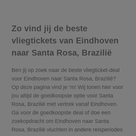
Zo vind jij de beste
vliegtickets van Eindhoven
naar Santa Rosa, Brazilië
Ben jij op zoek naar de beste vliegticket-deal
voor Eindhoven naar Santa Rosa, Brazilië?
Op deze pagina vind je ‘m! Wij tonen hier voor
jou altijd de goedkoopste optie voor Santa
Rosa, Brazilië met vertrek vanaf Eindhoven.
Ga voor de goedkoopste deal of doe een
zoekopdracht om Eindhoven naar Santa
Rosa, Brazilië vluchten in andere reisperiodes