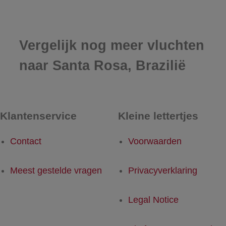
Vergelijk nog meer vluchten
naar Santa Rosa, Brazilië
Klantenservice
Kleine lettertjes
Contact
Voorwaarden
Meest gestelde vragen
Privacyverklaring
Legal Notice