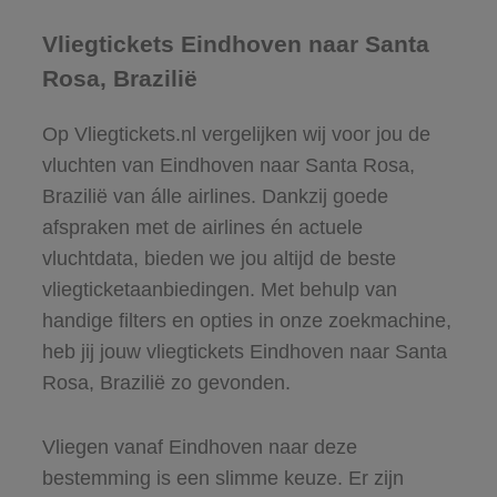
Vliegtickets Eindhoven naar Santa
Rosa, Brazilië
Op Vliegtickets.nl vergelijken wij voor jou de
vluchten van Eindhoven naar Santa Rosa,
Brazilië van álle airlines. Dankzij goede
afspraken met de airlines én actuele
vluchtdata, bieden we jou altijd de beste
vliegticketaanbiedingen. Met behulp van
handige filters en opties in onze zoekmachine,
heb jij jouw vliegtickets Eindhoven naar Santa
Rosa, Brazilië zo gevonden.
Vliegen vanaf Eindhoven naar deze
bestemming is een slimme keuze. Er zijn