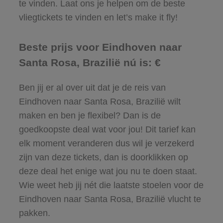
te vinden. Laat ons je helpen om de beste
vliegtickets te vinden en let’s make it fly!
Beste prijs voor Eindhoven naar
Santa Rosa, Brazilië nú is: €
Ben jij er al over uit dat je de reis van
Eindhoven naar Santa Rosa, Brazilië wilt
maken en ben je flexibel? Dan is de
goedkoopste deal wat voor jou! Dit tarief kan
elk moment veranderen dus wil je verzekerd
zijn van deze tickets, dan is doorklikken op
deze deal het enige wat jou nu te doen staat.
Wie weet heb jij nét die laatste stoelen voor de
Eindhoven naar Santa Rosa, Brazilië vlucht te
pakken.