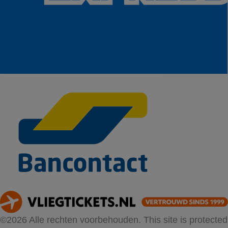
©2026 Alle rechten voorbehouden. This site is protected