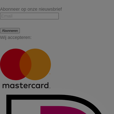
Abonneer op onze nieuwsbrief
Abonneren
Wij accepteren: