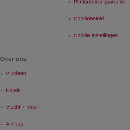
Platform transparantie
Cookiebeleid
Cookie-instellingen
Over ons
Vluchten
Hotels
Vlucht + hotel
Airlines