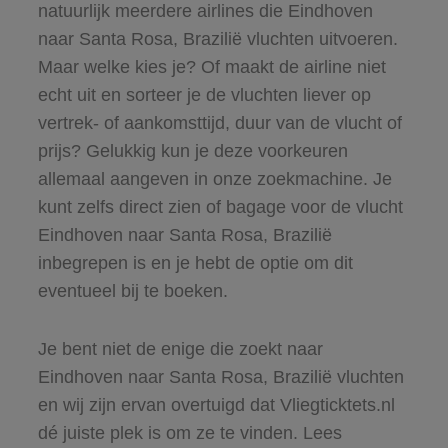
natuurlijk meerdere airlines die Eindhoven
naar Santa Rosa, Brazilië vluchten uitvoeren.
Maar welke kies je? Of maakt de airline niet
echt uit en sorteer je de vluchten liever op
vertrek- of aankomsttijd, duur van de vlucht of
prijs? Gelukkig kun je deze voorkeuren
allemaal aangeven in onze zoekmachine. Je
kunt zelfs direct zien of bagage voor de vlucht
Eindhoven naar Santa Rosa, Brazilië
inbegrepen is en je hebt de optie om dit
eventueel bij te boeken.
Je bent niet de enige die zoekt naar
Eindhoven naar Santa Rosa, Brazilië vluchten
en wij zijn ervan overtuigd dat Vliegticktets.nl
dé juiste plek is om ze te vinden. Lees