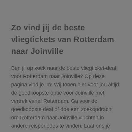
Zo vind jij de beste
vliegtickets van Rotterdam
naar Joinville
Ben jij op zoek naar de beste vliegticket-deal
voor Rotterdam naar Joinville? Op deze
pagina vind je ‘m! Wij tonen hier voor jou altijd
de goedkoopste optie voor Joinville met
vertrek vanaf Rotterdam. Ga voor de
goedkoopste deal of doe een zoekopdracht
om Rotterdam naar Joinville vluchten in
andere reisperiodes te vinden. Laat ons je