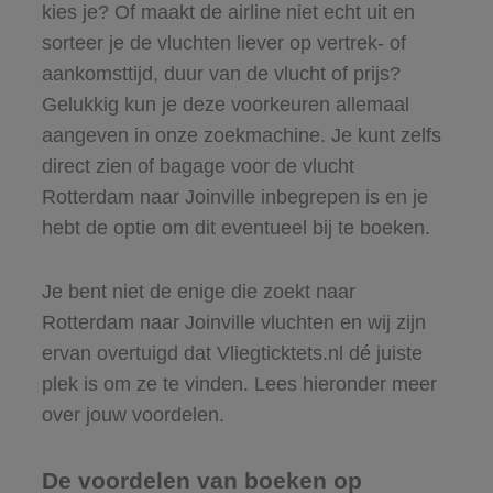
kies je? Of maakt de airline niet echt uit en
sorteer je de vluchten liever op vertrek- of
aankomsttijd, duur van de vlucht of prijs?
Gelukkig kun je deze voorkeuren allemaal
aangeven in onze zoekmachine. Je kunt zelfs
direct zien of bagage voor de vlucht
Rotterdam naar Joinville inbegrepen is en je
hebt de optie om dit eventueel bij te boeken.
Je bent niet de enige die zoekt naar
Rotterdam naar Joinville vluchten en wij zijn
ervan overtuigd dat Vliegticktets.nl dé juiste
plek is om ze te vinden. Lees hieronder meer
over jouw voordelen.
De voordelen van boeken op