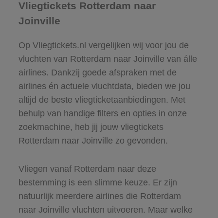
Vliegtickets Rotterdam naar
Joinville
Op Vliegtickets.nl vergelijken wij voor jou de
vluchten van Rotterdam naar Joinville van álle
airlines. Dankzij goede afspraken met de
airlines én actuele vluchtdata, bieden we jou
altijd de beste vliegticketaanbiedingen. Met
behulp van handige filters en opties in onze
zoekmachine, heb jij jouw vliegtickets
Rotterdam naar Joinville zo gevonden.
Vliegen vanaf Rotterdam naar deze
bestemming is een slimme keuze. Er zijn
natuurlijk meerdere airlines die Rotterdam
naar Joinville vluchten uitvoeren. Maar welke