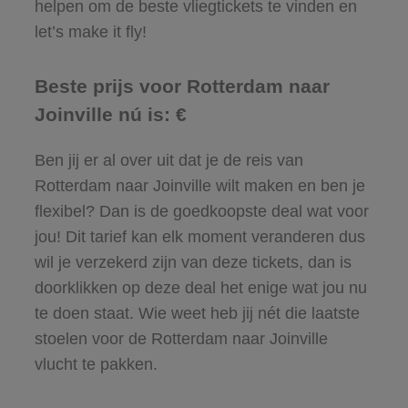
helpen om de beste vliegtickets te vinden en
let’s make it fly!
Beste prijs voor Rotterdam naar
Joinville nú is: €
Ben jij er al over uit dat je de reis van
Rotterdam naar Joinville wilt maken en ben je
flexibel? Dan is de goedkoopste deal wat voor
jou! Dit tarief kan elk moment veranderen dus
wil je verzekerd zijn van deze tickets, dan is
doorklikken op deze deal het enige wat jou nu
te doen staat. Wie weet heb jij nét die laatste
stoelen voor de Rotterdam naar Joinville
vlucht te pakken.