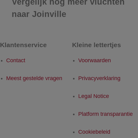
Vergelijk nog meer vluchten
naar Joinville
Klantenservice
Kleine lettertjes
Contact
Voorwaarden
Meest gestelde vragen
Privacyverklaring
Legal Notice
Platform transparantie
Cookiebeleid