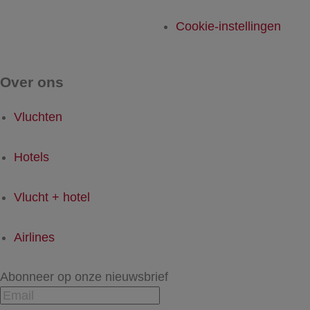
Cookie-instellingen
Over ons
Vluchten
Hotels
Vlucht + hotel
Airlines
Abonneer op onze nieuwsbrief