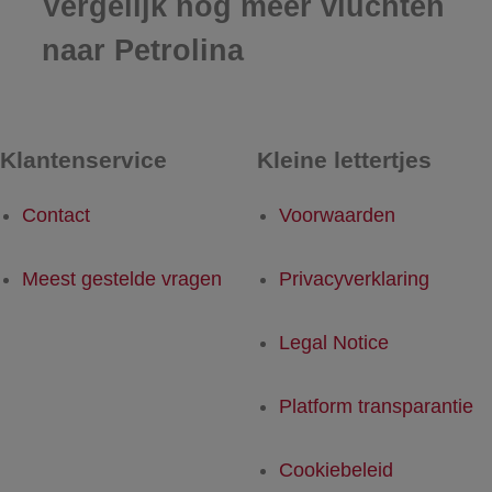
Vergelijk nog meer vluchten
naar Petrolina
Klantenservice
Kleine lettertjes
Contact
Voorwaarden
Meest gestelde vragen
Privacyverklaring
Legal Notice
Platform transparantie
Cookiebeleid