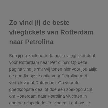
Zo vind jij de beste
vliegtickets van Rotterdam
naar Petrolina
Ben jij op zoek naar de beste vliegticket-deal
voor Rotterdam naar Petrolina? Op deze
pagina vind je ‘m! Wij tonen hier voor jou altijd
de goedkoopste optie voor Petrolina met
vertrek vanaf Rotterdam. Ga voor de
goedkoopste deal of doe een zoekopdracht
om Rotterdam naar Petrolina vluchten in
andere reisperiodes te vinden. Laat ons je