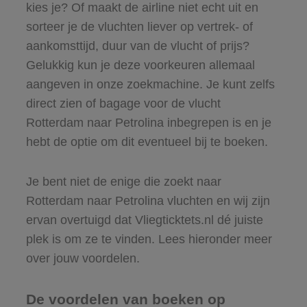
kies je? Of maakt de airline niet echt uit en
sorteer je de vluchten liever op vertrek- of
aankomsttijd, duur van de vlucht of prijs?
Gelukkig kun je deze voorkeuren allemaal
aangeven in onze zoekmachine. Je kunt zelfs
direct zien of bagage voor de vlucht
Rotterdam naar Petrolina inbegrepen is en je
hebt de optie om dit eventueel bij te boeken.
Je bent niet de enige die zoekt naar
Rotterdam naar Petrolina vluchten en wij zijn
ervan overtuigd dat Vliegticktets.nl dé juiste
plek is om ze te vinden. Lees hieronder meer
over jouw voordelen.
De voordelen van boeken op