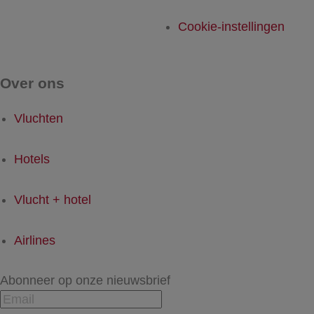
Cookie-instellingen
Over ons
Vluchten
Hotels
Vlucht + hotel
Airlines
Abonneer op onze nieuwsbrief