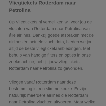
Vliegtickets Rotterdam naar
Petrolina
Op Vliegtickets.nl vergelijken wij voor jou de
vluchten van Rotterdam naar Petrolina van
álle airlines. Dankzij goede afspraken met de
airlines én actuele vluchtdata, bieden we jou
altijd de beste vliegticketaanbiedingen. Met
behulp van handige filters en opties in onze
zoekmachine, heb jij jouw vliegtickets
Rotterdam naar Petrolina zo gevonden.
Vliegen vanaf Rotterdam naar deze
bestemming is een slimme keuze. Er zijn
natuurlijk meerdere airlines die Rotterdam
naar Petrolina vluchten uitvoeren. Maar welke