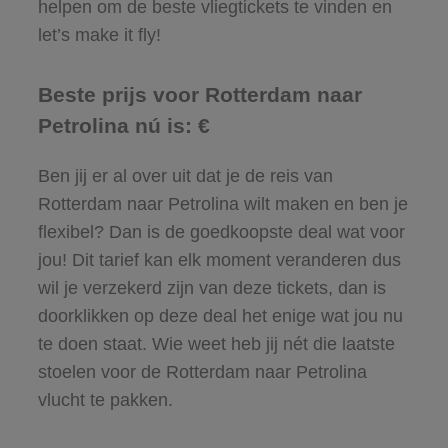
helpen om de beste vliegtickets te vinden en
let’s make it fly!
Beste prijs voor Rotterdam naar
Petrolina nú is: €
Ben jij er al over uit dat je de reis van
Rotterdam naar Petrolina wilt maken en ben je
flexibel? Dan is de goedkoopste deal wat voor
jou! Dit tarief kan elk moment veranderen dus
wil je verzekerd zijn van deze tickets, dan is
doorklikken op deze deal het enige wat jou nu
te doen staat. Wie weet heb jij nét die laatste
stoelen voor de Rotterdam naar Petrolina
vlucht te pakken.