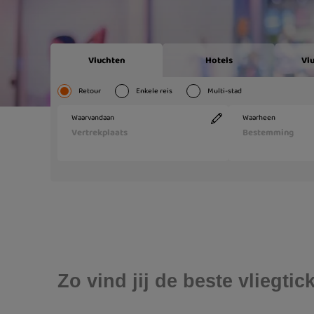
Zo vind jij de beste vliegt