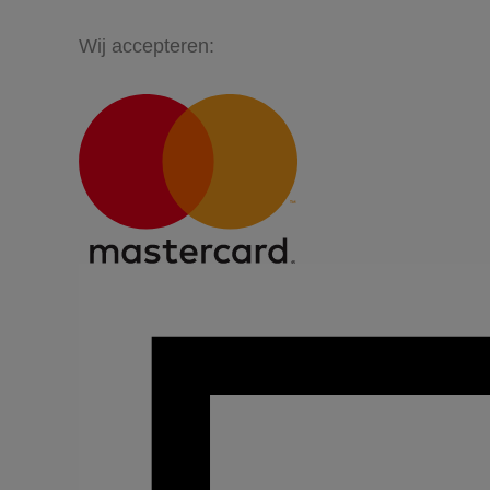
Wij accepteren: