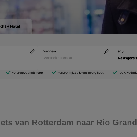
ickets van Rotterdam naar Rio Gran