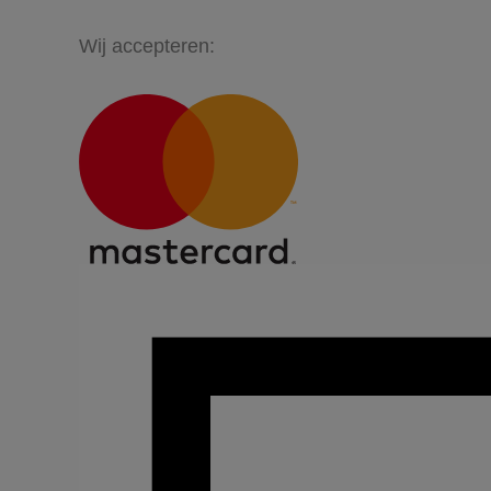
Wij accepteren: