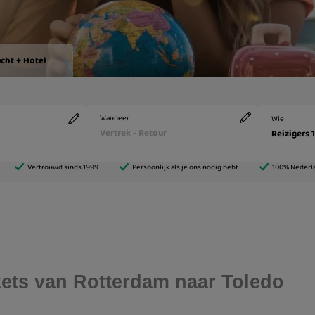
ckets van Rotterdam naar Toledo