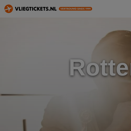
Rotte