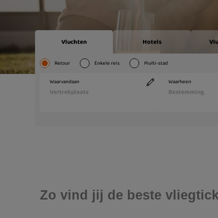
Zo vind jij de beste vliegti