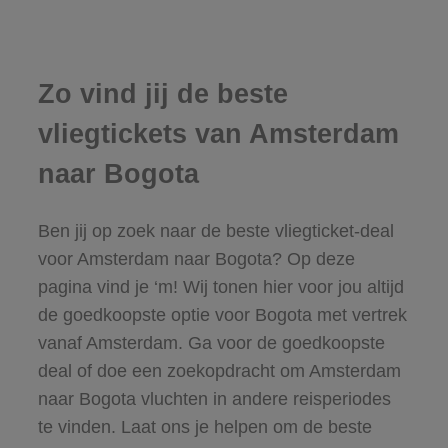
Zo vind jij de beste
vliegtickets van Amsterdam
naar Bogota
Ben jij op zoek naar de beste vliegticket-deal
voor Amsterdam naar Bogota? Op deze
pagina vind je ‘m! Wij tonen hier voor jou altijd
de goedkoopste optie voor Bogota met vertrek
vanaf Amsterdam. Ga voor de goedkoopste
deal of doe een zoekopdracht om Amsterdam
naar Bogota vluchten in andere reisperiodes
te vinden. Laat ons je helpen om de beste