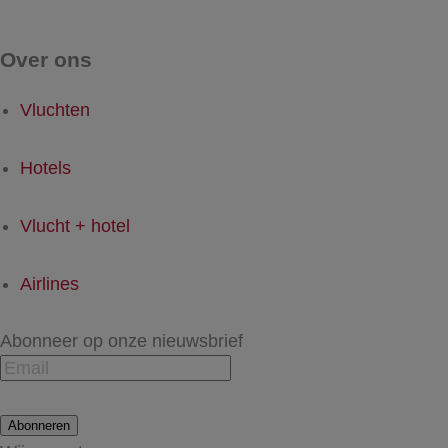
Over ons
Vluchten
Hotels
Vlucht + hotel
Airlines
Abonneer op onze nieuwsbrief
Abonneren