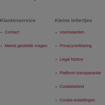
Klantenservice
Kleine lettertjes
Contact
Voorwaarden
Meest gestelde vragen
Privacyverklaring
Legal Notice
Platform transparantie
Cookiebeleid
Cookie-instellingen