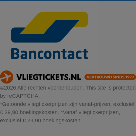
©2026 Alle rechten voorbehouden. This site is protected
by reCAPTCHA.
*Getoonde vliegticketprijzen zijn vanaf-prijzen, exclusief
€ 29,90 boekingskosten.
*Vanaf-vliegticketprijzen,
exclusief € 29,90 boekingskosten