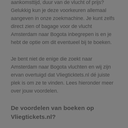
aankomsttijd, duur van de vlucht of prijs?
Gelukkig kun je deze voorkeuren allemaal
aangeven in onze zoekmachine. Je kunt zelfs
direct zien of bagage voor de vlucht
Amsterdam naar Bogota inbegrepen is en je
hebt de optie om dit eventueel bij te boeken.
Je bent niet de enige die zoekt naar
Amsterdam naar Bogota vluchten en wij zijn
ervan overtuigd dat Vliegticktets.nl dé juiste
plek is om ze te vinden. Lees hieronder meer
over jouw voordelen.
De voordelen van boeken op
Vliegtickets.nl?