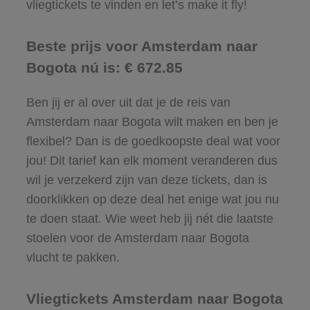
vliegtickets te vinden en let’s make it fly!
Beste prijs voor Amsterdam naar
Bogota nú is: € 672.85
Ben jij er al over uit dat je de reis van
Amsterdam naar Bogota wilt maken en ben je
flexibel? Dan is de goedkoopste deal wat voor
jou! Dit tarief kan elk moment veranderen dus
wil je verzekerd zijn van deze tickets, dan is
doorklikken op deze deal het enige wat jou nu
te doen staat. Wie weet heb jij nét die laatste
stoelen voor de Amsterdam naar Bogota
vlucht te pakken.
Vliegtickets Amsterdam naar Bogota