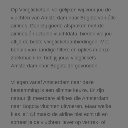
Op Vliegtickets.nl vergelijken wij voor jou de
vluchten van Amsterdam naar Bogota van álle
airlines. Dankzij goede afspraken met de
airlines én actuele vluchtdata, bieden we jou
altijd de beste vliegticketaanbiedingen. Met
behulp van handige filters en opties in onze
zoekmachine, heb jij jouw vliegtickets
Amsterdam naar Bogota zo gevonden.
Vliegen vanaf Amsterdam naar deze
bestemming is een slimme keuze. Er zijn
natuurlijk meerdere airlines die Amsterdam
naar Bogota vluchten uitvoeren. Maar welke
kies je? Of maakt de airline niet echt uit en
sorteer je de vluchten liever op vertrek- of