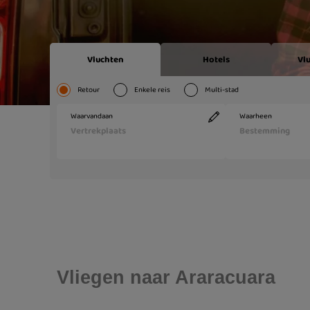
Vliegen naar Araracuara