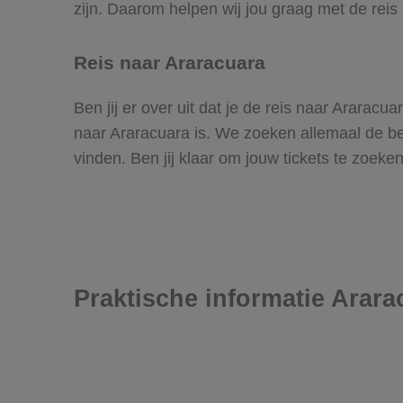
zijn. Daarom helpen wij jou graag met de reis
Reis naar Araracuara
Ben jij er over uit dat je de reis naar Ararac
naar Araracuara is. We zoeken allemaal de best
vinden. Ben jij klaar om jouw tickets te zoek
Praktische informatie Arara