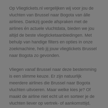
Op Vliegtickets.nl vergelijken wij voor jou de
vluchten van Brussel naar Bogota van álle
airlines. Dankzij goede afspraken met de
airlines én actuele vluchtdata, bieden we jou
altijd de beste vliegticketaanbiedingen. Met
behulp van handige filters en opties in onze
zoekmachine, heb jij jouw vliegtickets Brussel
naar Bogota zo gevonden.
Vliegen vanaf Brussel naar deze bestemming
is een slimme keuze. Er zijn natuurlijk
meerdere airlines die Brussel naar Bogota
vluchten uitvoeren. Maar welke kies je? Of
maakt de airline niet echt uit en sorteer je de
vluchten liever op vertrek- of aankomsttijd,