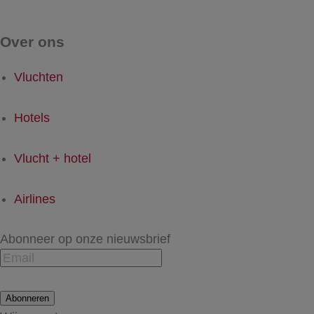
Over ons
Vluchten
Hotels
Vlucht + hotel
Airlines
Abonneer op onze nieuwsbrief
Abonneren