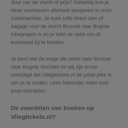
duur van de vlucht of prijs? Gelukkig kun je
deze voorkeuren allemaal aangeven in onze
zoekmachine. Je kunt zelfs direct zien of
bagage voor de vlucht Brussel naar Bogota
inbegrepen is en je hebt de optie om dit
eventueel bij te boeken.
Je bent niet de enige die zoekt naar Brussel
naar Bogota vluchten en wij zijn ervan
overtuigd dat Vliegticktets.nl dé juiste plek is
om ze te vinden. Lees hieronder meer over
jouw voordelen.
De voordelen van boeken op
Vliegtickets.nl?