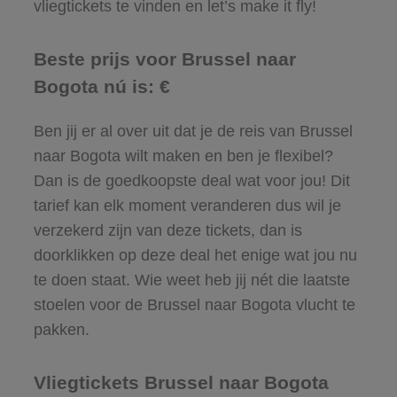
vliegtickets te vinden en let’s make it fly!
Beste prijs voor Brussel naar
Bogota nú is: €
Ben jij er al over uit dat je de reis van Brussel
naar Bogota wilt maken en ben je flexibel?
Dan is de goedkoopste deal wat voor jou! Dit
tarief kan elk moment veranderen dus wil je
verzekerd zijn van deze tickets, dan is
doorklikken op deze deal het enige wat jou nu
te doen staat. Wie weet heb jij nét die laatste
stoelen voor de Brussel naar Bogota vlucht te
pakken.
Vliegtickets Brussel naar Bogota