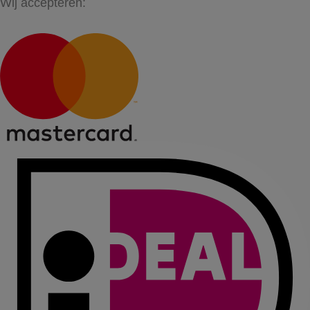
Wij accepteren: