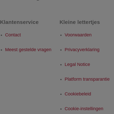
Klantenservice
Kleine lettertjes
Contact
Voorwaarden
Meest gestelde vragen
Privacyverklaring
Legal Notice
Platform transparantie
Cookiebeleid
Cookie-instellingen