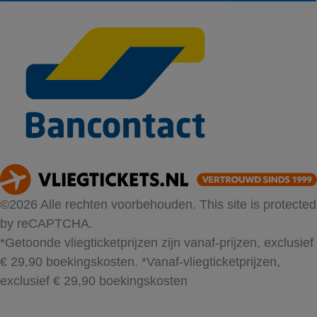
©2026 Alle rechten voorbehouden. This site is protected
by reCAPTCHA.
*Getoonde vliegticketprijzen zijn vanaf-prijzen, exclusief
€ 29,90 boekingskosten.
*Vanaf-vliegticketprijzen,
exclusief € 29,90 boekingskosten