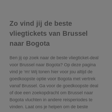
Zo vind jij de beste
vliegtickets van Brussel
naar Bogota
Ben jij op zoek naar de beste vliegticket-deal
voor Brussel naar Bogota? Op deze pagina
vind je ‘m! Wij tonen hier voor jou altijd de
goedkoopste optie voor Bogota met vertrek
vanaf Brussel. Ga voor de goedkoopste deal
of doe een zoekopdracht om Brussel naar
Bogota vluchten in andere reisperiodes te
vinden. Laat ons je helpen om de beste