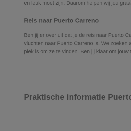
en leuk moet zijn. Daarom helpen wij jou graa
Reis naar Puerto Carreno
Ben jij er over uit dat je de reis naar Puerto
vluchten naar Puerto Carreno is. We zoeken all
plek is om ze te vinden. Ben jij klaar om jouw
Praktische informatie Puert