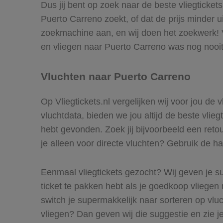
Dus jij bent op zoek naar de beste vliegticket
Puerto Carreno zoekt, of dat de prijs minder u
zoekmachine aan, en wij doen het zoekwerk! V
en vliegen naar Puerto Carreno was nog nooit
Vluchten naar Puerto Carreno
Op Vliegtickets.nl vergelijken wij voor jou de
vluchtdata, bieden we jou altijd de beste vlie
hebt gevonden. Zoek jij bijvoorbeeld een retou
je alleen voor directe vluchten? Gebruik de ha
Eenmaal vliegtickets gezocht? Wij geven je su
ticket te pakken hebt als je goedkoop vliegen 
switch je supermakkelijk naar sorteren op vl
vliegen? Dan geven wij die suggestie en zie je