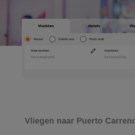
Vliegen naar Puerto Carren