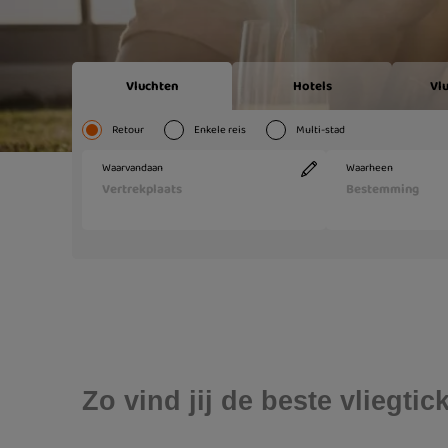
Zo vind jij de beste vliegti