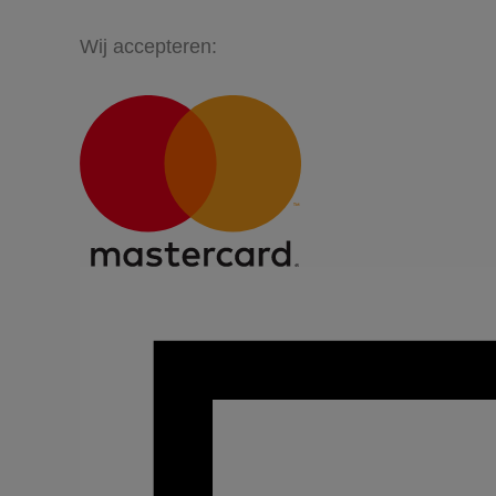
Wij accepteren: