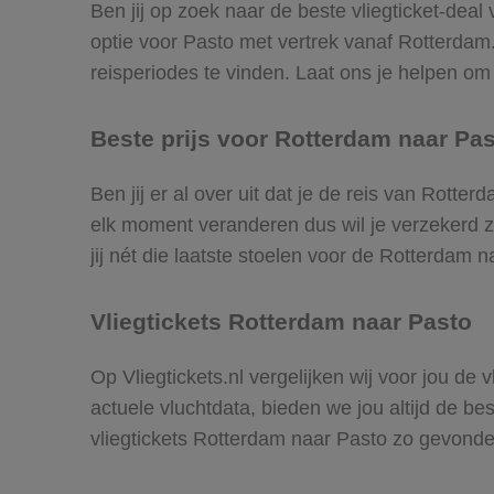
Ben jij op zoek naar de beste vliegticket-dea
optie voor Pasto met vertrek vanaf Rotterda
reisperiodes te vinden. Laat ons je helpen om d
Beste prijs voor Rotterdam naar Pas
Ben jij er al over uit dat je de reis van Rotte
elk moment veranderen dus wil je verzekerd zi
jij nét die laatste stoelen voor de Rotterdam 
Vliegtickets Rotterdam naar Pasto
Op Vliegtickets.nl vergelijken wij voor jou de
actuele vluchtdata, bieden we jou altijd de be
vliegtickets Rotterdam naar Pasto zo gevonde