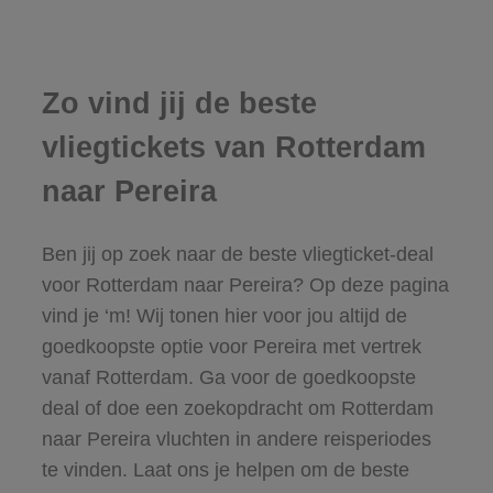
Zo vind jij de beste
vliegtickets van Rotterdam
naar Pereira
Ben jij op zoek naar de beste vliegticket-deal
voor Rotterdam naar Pereira? Op deze pagina
vind je ‘m! Wij tonen hier voor jou altijd de
goedkoopste optie voor Pereira met vertrek
vanaf Rotterdam. Ga voor de goedkoopste
deal of doe een zoekopdracht om Rotterdam
naar Pereira vluchten in andere reisperiodes
te vinden. Laat ons je helpen om de beste