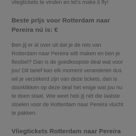
vliegtickets te vinden en let’s make it fly!
Beste prijs voor Rotterdam naar
Pereira nú is: €
Ben jij er al over uit dat je de reis van
Rotterdam naar Pereira wilt maken en ben je
flexibel? Dan is de goedkoopste deal wat voor
jou! Dit tarief kan elk moment veranderen dus
wil je verzekerd zijn van deze tickets, dan is
doorklikken op deze deal het enige wat jou nu
te doen staat. Wie weet heb jij nét die laatste
stoelen voor de Rotterdam naar Pereira vlucht
te pakken.
Vliegtickets Rotterdam naar Pereira