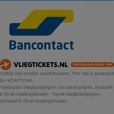
©2026 Alle rechten voorbehouden. This site is protected
by reCAPTCHA.
*Getoonde vliegticketprijzen zijn vanaf-prijzen, exclusief
€ 29,90 boekingskosten.
*Vanaf-vliegticketprijzen,
exclusief € 29,90 boekingskosten