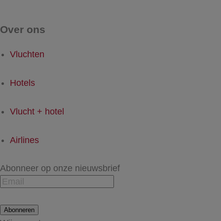
Over ons
Vluchten
Hotels
Vlucht + hotel
Airlines
Abonneer op onze nieuwsbrief
Abonneren