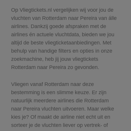
Op Vliegtickets.nl vergelijken wij voor jou de
vluchten van Rotterdam naar Pereira van álle
airlines. Dankzij goede afspraken met de
airlines én actuele vluchtdata, bieden we jou
altijd de beste vliegticketaanbiedingen. Met
behulp van handige filters en opties in onze
zoekmachine, heb jij jouw vliegtickets
Rotterdam naar Pereira zo gevonden.
Vliegen vanaf Rotterdam naar deze
bestemming is een slimme keuze. Er zijn
natuurlijk meerdere airlines die Rotterdam
naar Pereira vluchten uitvoeren. Maar welke
kies je? Of maakt de airline niet echt uit en
sorteer je de vluchten liever op vertrek- of