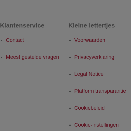
Klantenservice
Kleine lettertjes
Contact
Voorwaarden
Meest gestelde vragen
Privacyverklaring
Legal Notice
Platform transparantie
Cookiebeleid
Cookie-instellingen