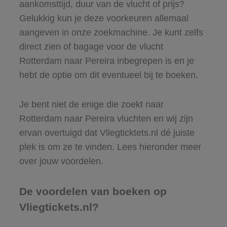
aankomsttijd, duur van de vlucht of prijs?
Gelukkig kun je deze voorkeuren allemaal
aangeven in onze zoekmachine. Je kunt zelfs
direct zien of bagage voor de vlucht
Rotterdam naar Pereira inbegrepen is en je
hebt de optie om dit eventueel bij te boeken.
Je bent niet de enige die zoekt naar
Rotterdam naar Pereira vluchten en wij zijn
ervan overtuigd dat Vliegticktets.nl dé juiste
plek is om ze te vinden. Lees hieronder meer
over jouw voordelen.
De voordelen van boeken op
Vliegtickets.nl?