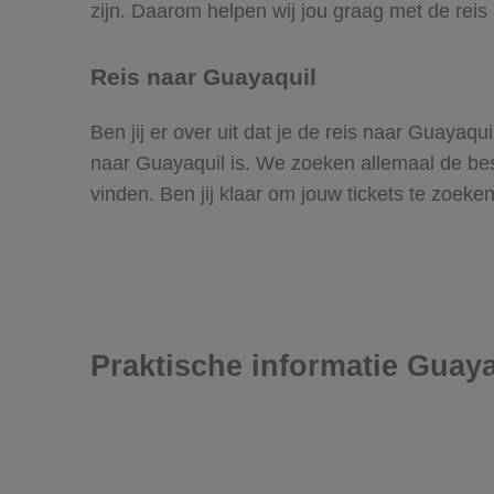
zijn. Daarom helpen wij jou graag met de reis
Reis naar Guayaquil
Ben jij er over uit dat je de reis naar Guayaq
naar Guayaquil is. We zoeken allemaal de beste
vinden. Ben jij klaar om jouw tickets te zoek
Praktische informatie Guaya