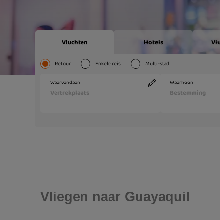
Vliegen naar Guayaquil