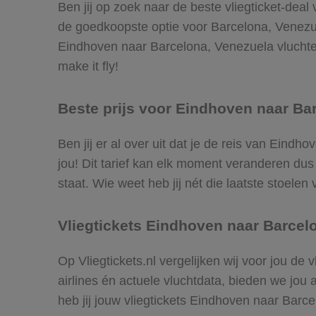
Ben jij op zoek naar de beste vliegticket-deal
de goedkoopste optie voor Barcelona, Venezu
Eindhoven naar Barcelona, Venezuela vluchten 
make it fly!
Beste prijs voor Eindhoven naar Bar
Ben jij er al over uit dat je de reis van Ein
jou! Dit tarief kan elk moment veranderen dus 
staat. Wie weet heb jij nét die laatste stoel
Vliegtickets Eindhoven naar Barcel
Op Vliegtickets.nl vergelijken wij voor jou d
airlines én actuele vluchtdata, bieden we jou 
heb jij jouw vliegtickets Eindhoven naar Bar