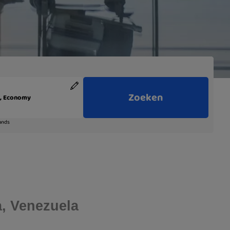
a, Venezuela