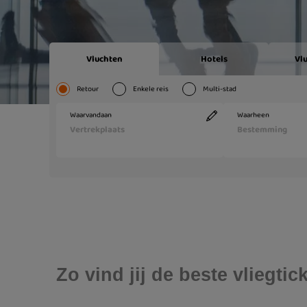
Zo vind jij de beste vliegt