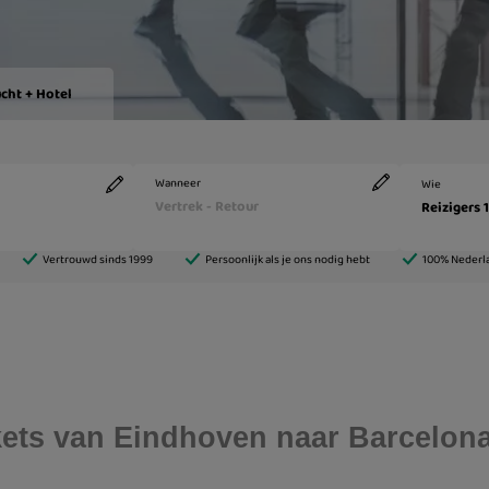
ickets van Eindhoven naar Barcelon