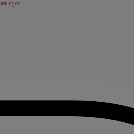
tellingen