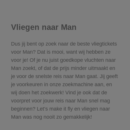
Vliegen naar Man
Dus jij bent op zoek naar de beste vliegtickets
voor Man? Dat is mooi, want wij hebben ze
voor je! Of je nu juist goedkope vluchten naar
Man zoekt, of dat de prijs minder uitmaakt en
je voor de snelste reis naar Man gaat. Jij geeft
je voorkeuren in onze zoekmachine aan, en
wij doen het zoekwerk! Vind je ook dat de
voorpret voor jouw reis naar Man snel mag
beginnen? Let’s make it fly en vliegen naar
Man was nog nooit zo gemakkelijk!