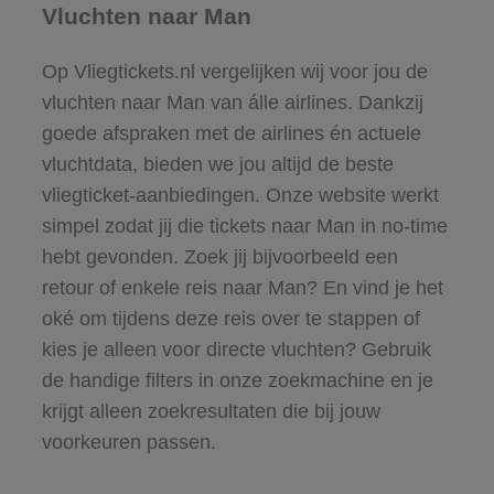
Vluchten naar Man
Op Vliegtickets.nl vergelijken wij voor jou de
vluchten naar Man van álle airlines. Dankzij
goede afspraken met de airlines én actuele
vluchtdata, bieden we jou altijd de beste
vliegticket-aanbiedingen. Onze website werkt
simpel zodat jij die tickets naar Man in no-time
hebt gevonden. Zoek jij bijvoorbeeld een
retour of enkele reis naar Man? En vind je het
oké om tijdens deze reis over te stappen of
kies je alleen voor directe vluchten? Gebruik
de handige filters in onze zoekmachine en je
krijgt alleen zoekresultaten die bij jouw
voorkeuren passen.