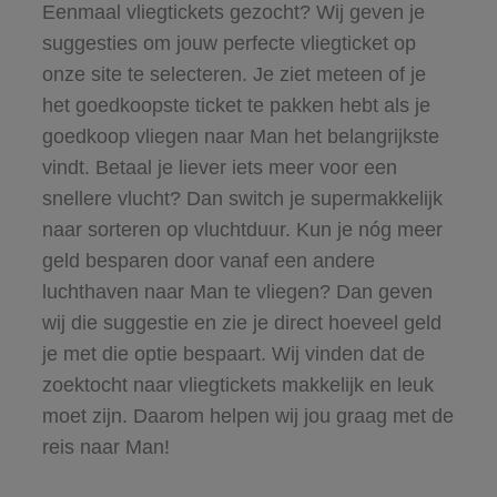
Eenmaal vliegtickets gezocht? Wij geven je
suggesties om jouw perfecte vliegticket op
onze site te selecteren. Je ziet meteen of je
het goedkoopste ticket te pakken hebt als je
goedkoop vliegen naar Man het belangrijkste
vindt. Betaal je liever iets meer voor een
snellere vlucht? Dan switch je supermakkelijk
naar sorteren op vluchtduur. Kun je nóg meer
geld besparen door vanaf een andere
luchthaven naar Man te vliegen? Dan geven
wij die suggestie en zie je direct hoeveel geld
je met die optie bespaart. Wij vinden dat de
zoektocht naar vliegtickets makkelijk en leuk
moet zijn. Daarom helpen wij jou graag met de
reis naar Man!