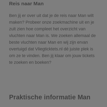
Reis naar Man
Ben jij er over uit dat je de reis naar Man wilt
maken? Probeer onze zoekmachine uit en je
zult zien hoe compleet het overzicht van
vluchten naar Man is. We zoeken allemaal de
beste vluchten naar Man en wij zijn ervan
overtuigd dat Vliegticktets.nl dé juiste plek is
om ze te vinden. Ben jij klaar om jouw tickets
te zoeken en boeken?
Praktische informatie Man