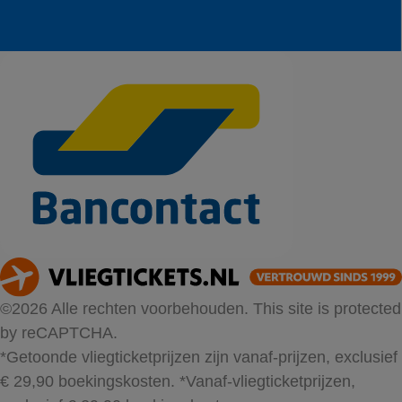
©2026 Alle rechten voorbehouden. This site is protected
by reCAPTCHA.
*Getoonde vliegticketprijzen zijn vanaf-prijzen, exclusief
€ 29,90 boekingskosten.
*Vanaf-vliegticketprijzen,