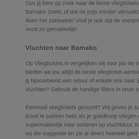
Dus jij bent op zoek naar de beste vliegticke
Bamako zoekt, of dat de prijs minder uitmaakt
doen het zoekwerk! Vind je ook dat de voorpr
nooit zo gemakkelijk!
Vluchten naar Bamako
Op Vliegtickets.nl vergelijken wij voor jou de
bieden we jou altijd de beste vliegticket-aan
jij bijvoorbeeld een retour of enkele reis naar
vluchten? Gebruik de handige filters in onze 
Eenmaal vliegtickets gezocht? Wij geven je su
ticket te pakken hebt als je goedkoop vliegen 
supermakkelijk naar sorteren op vluchtduur.
wij die suggestie en zie je direct hoeveel geld