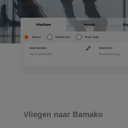
Vliegen naar Bamako