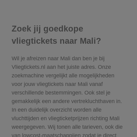
Zoek jij goedkope
vliegtickets naar Mali?
Wil je afreizen naar Mali dan ben je bij
Vliegtickets.nl aan het juiste adres. Onze
zoekmachine vergelijkt alle mogelijkheden
voor jouw vliegtickets naar Mali vanaf
verschillende bestemmingen. Ook stel je
gemakkelijk een andere vertrekluchthaven in.
In een duidelijk overzicht worden alle
vluchttijden en vliegticketprijzen richting Mali
weergegeven. Wij tonen alle tarieven, ook die
van lowcost-maatschappijen zodat je direct