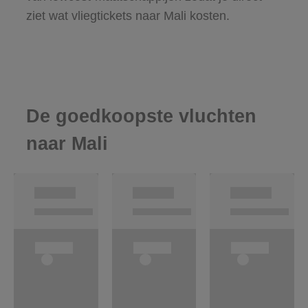
ziet wat vliegtickets naar Mali kosten.
De goedkoopste vluchten
naar Mali