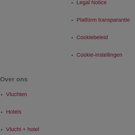
Legal Notice
Platform transparantie
Cookiebeleid
Cookie-instellingen
Over ons
Vluchten
Hotels
Vlucht + hotel