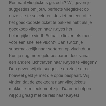
Eenmaal vliegtickets gezocht? Wij geven je
suggesties om jouw perfecte vliegticket op
onze site te selecteren. Je ziet meteen of je
het goedkoopste ticket te pakken hebt als je
goedkoop vliegen naar Kayes het
belangrijkste vindt. Betaal je liever iets meer
voor een snellere vlucht? Dan switch je
supermakkelijk naar sorteren op vluchtduur.
Kun je nóg meer geld besparen door vanaf
een andere luchthaven naar Kayes te vliegen?
Dan geven wij die suggestie en zie je direct
hoeveel geld je met die optie bespaart. Wij
vinden dat de zoektocht naar vliegtickets
makkelijk en leuk moet zijn. Daarom helpen
wij jou graag met de reis naar Kayes!