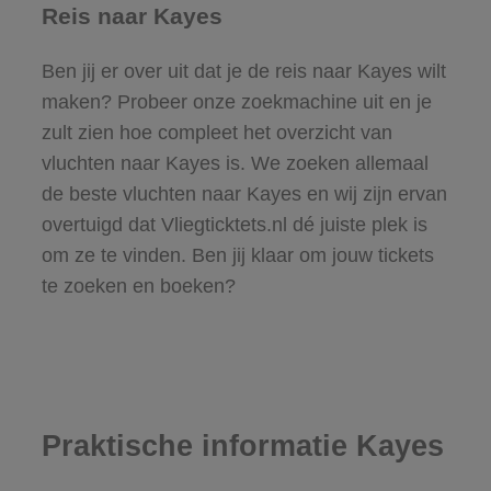
Reis naar Kayes
Ben jij er over uit dat je de reis naar Kayes wilt
maken? Probeer onze zoekmachine uit en je
zult zien hoe compleet het overzicht van
vluchten naar Kayes is. We zoeken allemaal
de beste vluchten naar Kayes en wij zijn ervan
overtuigd dat Vliegticktets.nl dé juiste plek is
om ze te vinden. Ben jij klaar om jouw tickets
te zoeken en boeken?
Praktische informatie Kayes