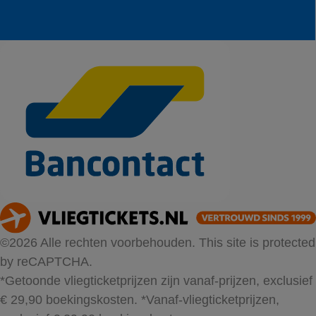
©2026 Alle rechten voorbehouden. This site is protected
by reCAPTCHA.
*Getoonde vliegticketprijzen zijn vanaf-prijzen, exclusief
€ 29,90 boekingskosten.
*Vanaf-vliegticketprijzen,