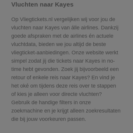
Vluchten naar Kayes
Op Vliegtickets.nl vergelijken wij voor jou de
vluchten naar Kayes van álle airlines. Dankzij
goede afspraken met de airlines én actuele
vluchtdata, bieden we jou altijd de beste
vliegticket-aanbiedingen. Onze website werkt
simpel zodat jij die tickets naar Kayes in no-
time hebt gevonden. Zoek jij bijvoorbeeld een
retour of enkele reis naar Kayes? En vind je
het oké om tijdens deze reis over te stappen
of kies je alleen voor directe vluchten?
Gebruik de handige filters in onze
zoekmachine en je krijgt alleen zoekresultaten
die bij jouw voorkeuren passen.