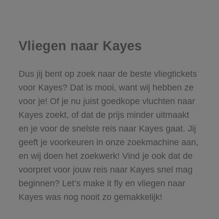
Vliegen naar Kayes
Dus jij bent op zoek naar de beste vliegtickets
voor Kayes? Dat is mooi, want wij hebben ze
voor je! Of je nu juist goedkope vluchten naar
Kayes zoekt, of dat de prijs minder uitmaakt
en je voor de snelste reis naar Kayes gaat. Jij
geeft je voorkeuren in onze zoekmachine aan,
en wij doen het zoekwerk! Vind je ook dat de
voorpret voor jouw reis naar Kayes snel mag
beginnen? Let’s make it fly en vliegen naar
Kayes was nog nooit zo gemakkelijk!