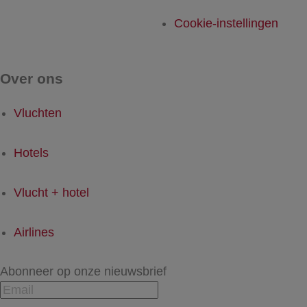
Cookie-instellingen
Over ons
Vluchten
Hotels
Vlucht + hotel
Airlines
Abonneer op onze nieuwsbrief