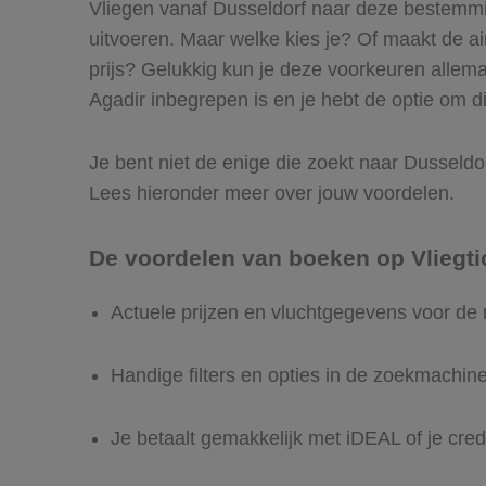
Vliegen vanaf Dusseldorf naar deze bestemming
uitvoeren. Maar welke kies je? Of maakt de airl
prijs? Gelukkig kun je deze voorkeuren allema
Agadir inbegrepen is en je hebt de optie om di
Je bent niet de enige die zoekt naar Dusseldorf
Lees hieronder meer over jouw voordelen.
De voordelen van boeken op Vliegti
Actuele prijzen en vluchtgegevens voor de 
Handige filters en opties in de zoekmachin
Je betaalt gemakkelijk met iDEAL of je cred