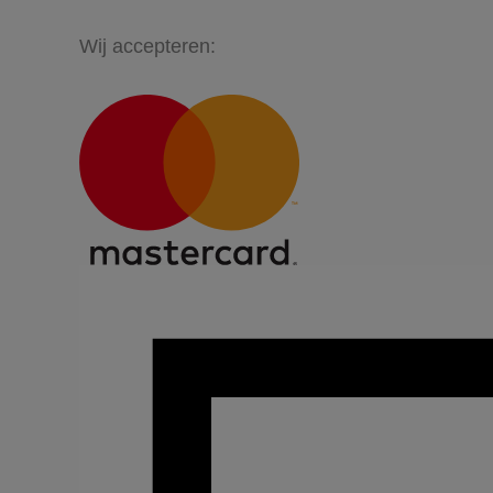
Wij accepteren: