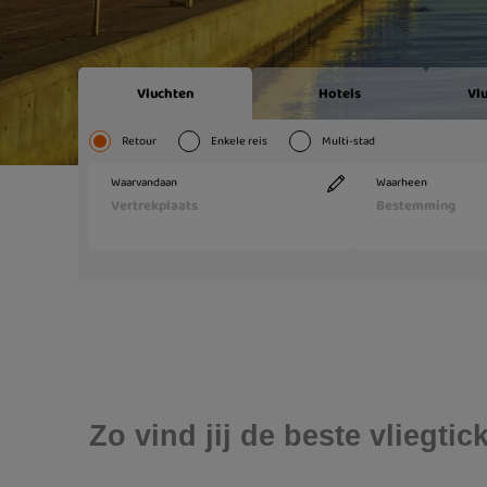
Zo vind jij de beste vliegti