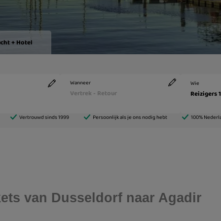
ckets van Dusseldorf naar Agadir