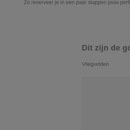
Zo reserveer je in een paar stappen jouw per
Dit zijn de 
Vliegvelden