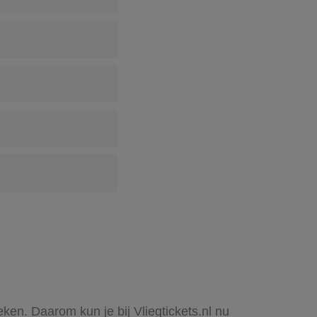
ken. Daarom kun je bij Vliegtickets.nl nu