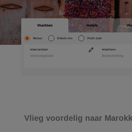
Vlieg voordelig naar Marok