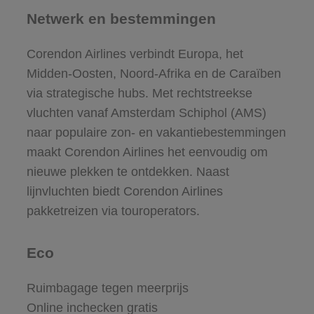
Netwerk en bestemmingen
Corendon Airlines verbindt Europa, het
Midden-Oosten, Noord-Afrika en de Caraïben
via strategische hubs. Met rechtstreekse
vluchten vanaf Amsterdam Schiphol (AMS)
naar populaire zon- en vakantiebestemmingen
maakt Corendon Airlines het eenvoudig om
nieuwe plekken te ontdekken. Naast
lijnvluchten biedt Corendon Airlines
pakketreizen via touroperators.
Eco
Ruimbagage tegen meerprijs
Online inchecken gratis