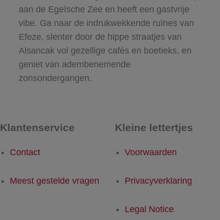
aan de Egeïsche Zee en heeft een gastvrije
vibe. Ga naar de indrukwekkende ruïnes van
Efeze, slenter door de hippe straatjes van
Alsancak vol gezellige cafés en boetieks, en
geniet van adembenemende
zonsondergangen.
Klantenservice
Kleine lettertjes
Contact
Voorwaarden
Meest gestelde vragen
Privacyverklaring
Legal Notice