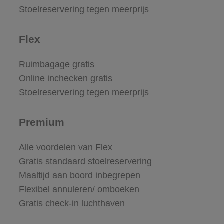
Stoelreservering tegen meerprijs
Flex
Ruimbagage gratis
Online inchecken gratis
Stoelreservering tegen meerprijs
Premium
Alle voordelen van Flex
Gratis standaard stoelreservering
Maaltijd aan boord inbegrepen
Flexibel annuleren/ omboeken
Gratis check-in luchthaven