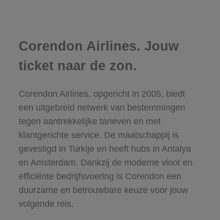
Corendon Airlines. Jouw
ticket naar de zon.
Corendon Airlines, opgericht in 2005, biedt
een uitgebreid netwerk van bestemmingen
tegen aantrekkelijke tarieven en met
klantgerichte service. De maatschappij is
gevestigd in Turkije en heeft hubs in Antalya
en Amsterdam. Dankzij de moderne vloot en
efficiënte bedrijfsvoering is Corendon een
duurzame en betrouwbare keuze voor jouw
volgende reis.