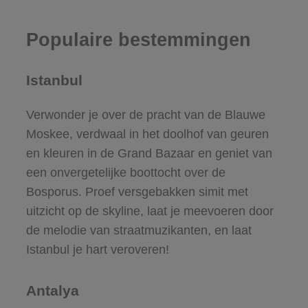
Populaire bestemmingen
Istanbul
Verwonder je over de pracht van de Blauwe
Moskee, verdwaal in het doolhof van geuren
en kleuren in de Grand Bazaar en geniet van
een onvergetelijke boottocht over de
Bosporus. Proef versgebakken simit met
uitzicht op de skyline, laat je meevoeren door
de melodie van straatmuzikanten, en laat
Istanbul je hart veroveren!
Antalya