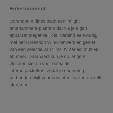
Entertainment
Corendon Airlines biedt een inflight
entertainment-platform dat via je eigen
apparaat toegankelijk is. Verbind eenvoudig
met het Corendon Wi-Fi-netwerk en geniet
van een selectie van films, tv-series, muziek
en meer. Daarnaast kun je op langere
vluchten kiezen voor betaalde
internetpakketten, zodat je onderweg
verbonden blijft voor berichten, surfen en zelfs
streamen.