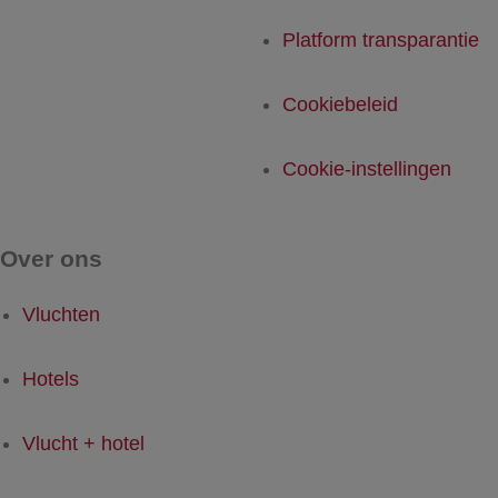
Platform transparantie
Cookiebeleid
Cookie-instellingen
Over ons
Vluchten
Hotels
Vlucht + hotel