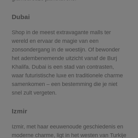
Dubai
Shop in de meest extravagante malls ter
wereld en ervaar de magie van een
zonsondergang in de woestijn. Of bewonder
het adembenemende uitzicht vanaf de Burj
Khalifa. Dubai is een stad van contrasten,
waar futuristische luxe en traditionele charme
samenkomen – een bestemming die je niet
snel zult vergeten.
Izmir
Izmir, met haar eeuwenoude geschiedenis en
moderne charme, ligt in het westen van Turkije