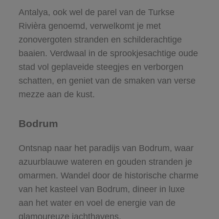
Antalya, ook wel de parel van de Turkse
Rivièra genoemd, verwelkomt je met
zonovergoten stranden en schilderachtige
baaien. Verdwaal in de sprookjesachtige oude
stad vol geplaveide steegjes en verborgen
schatten, en geniet van de smaken van verse
mezze aan de kust.
Bodrum
Ontsnap naar het paradijs van Bodrum, waar
azuurblauwe wateren en gouden stranden je
omarmen. Wandel door de historische charme
van het kasteel van Bodrum, dineer in luxe
aan het water en voel de energie van de
glamoureuze jachthavens.