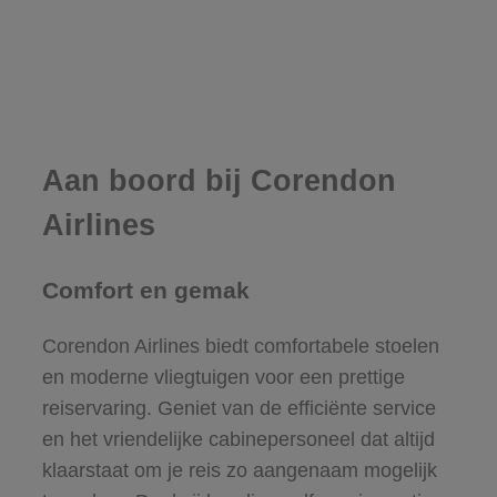
Aan boord bij Corendon
Airlines
Comfort en gemak
Corendon Airlines biedt comfortabele stoelen
en moderne vliegtuigen voor een prettige
reiservaring. Geniet van de efficiënte service
en het vriendelijke cabinepersoneel dat altijd
klaarstaat om je reis zo aangenaam mogelijk