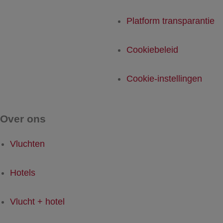
Platform transparantie
Cookiebeleid
Cookie-instellingen
Over ons
Vluchten
Hotels
Vlucht + hotel