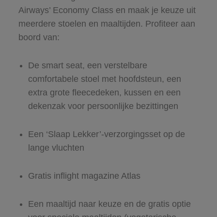
Airways’ Economy Class en maak je keuze uit
meerdere stoelen en maaltijden. Profiteer aan
boord van:
De smart seat, een verstelbare
comfortabele stoel met hoofdsteun, een
extra grote fleecedeken, kussen en een
dekenzak voor persoonlijke bezittingen
Een ‘Slaap Lekker’-verzorgingsset op de
lange vluchten
Gratis inflight magazine Atlas
Een maaltijd naar keuze en de gratis optie