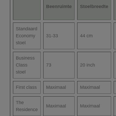
Beenruimte
Stoelbreedte
Standaard
Economy
31-33
44 cm
stoel
Business
Class
73
20 inch
stoel
First class
Maximaal
Maximaal
The
Maximaal
Maximaal
Residence