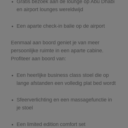
Gratis bezoek aan de lounge op Abu Dhabi
en airport lounges wereldwijd
Een aparte check-in balie op de airport
Eenmaal aan boord geniet je van meer
persoonlijke ruimte in een aparte cabine.
Profiteer aan boord van:
Een heerlijke business class stoel die op
lange afstanden een volledig plat bed wordt
Sfeerverlichting en een massagefunctie in
je stoel
Een limited edition comfort set