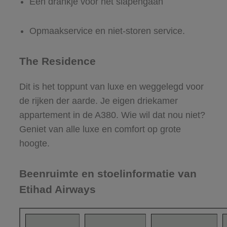
Een drankje voor het slapengaan
Opmaakservice en niet-storen service.
The Residence
Dit is het toppunt van luxe en weggelegd voor
de rijken der aarde. Je eigen driekamer
appartement in de A380. Wie wil dat nou niet?
Geniet van alle luxe en comfort op grote
hoogte.
Beenruimte en stoelinformatie van
Etihad Airways