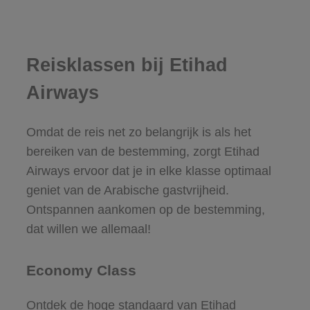
Reisklassen bij Etihad
Airways
Omdat de reis net zo belangrijk is als het
bereiken van de bestemming, zorgt Etihad
Airways ervoor dat je in elke klasse optimaal
geniet van de Arabische gastvrijheid.
Ontspannen aankomen op de bestemming,
dat willen we allemaal!
Economy Class
Ontdek de hoge standaard van Etihad