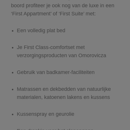
boord profiteer je ook nog van de luxe in een
‘First Appartment’ of ‘First Suite’ met:
Een volledig plat bed
Je First Class-comfortset met
verzorgingsproducten van Omorovicza
Gebruik van badkamer-faciliteiten
Matrassen en dekbedden van natuurlijke
materialen, katoenen lakens en kussens
Kussenspray en geurolie