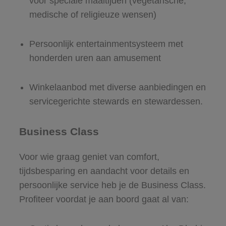
voor speciale maaltijden (vegetarische,
medische of religieuze wensen)
Persoonlijk entertainmentsysteem met
honderden uren aan amusement
Winkelaanbod met diverse aanbiedingen en
servicegerichte stewards en stewardessen.
Business Class
Voor wie graag geniet van comfort,
tijdsbesparing en aandacht voor details en
persoonlijke service heb je de Business Class.
Profiteer voordat je aan boord gaat al van: