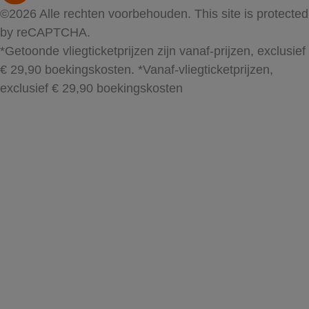
©2026 Alle rechten voorbehouden. This site is protected
by reCAPTCHA.
*Getoonde vliegticketprijzen zijn vanaf-prijzen, exclusief
€ 29,90 boekingskosten.
*Vanaf-vliegticketprijzen,
exclusief € 29,90 boekingskosten