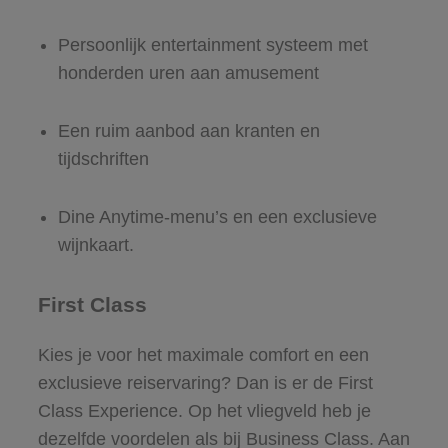
Persoonlijk entertainment systeem met
honderden uren aan amusement
Een ruim aanbod aan kranten en
tijdschriften
Dine Anytime-menu’s en een exclusieve
wijnkaart.
First Class
Kies je voor het maximale comfort en een
exclusieve reiservaring? Dan is er de First
Class Experience. Op het vliegveld heb je
dezelfde voordelen als bij Business Class. Aan