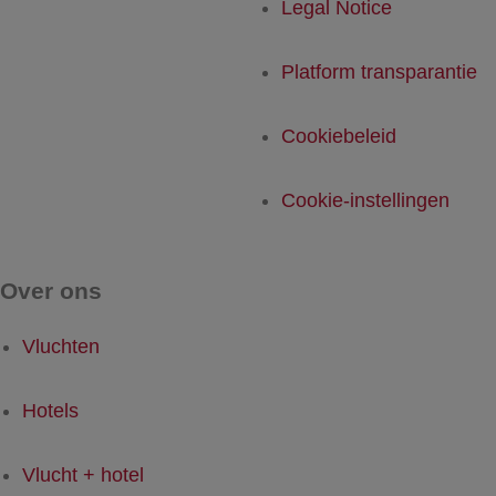
Legal Notice
Platform transparantie
Cookiebeleid
Cookie-instellingen
Over ons
Vluchten
Hotels
Vlucht + hotel