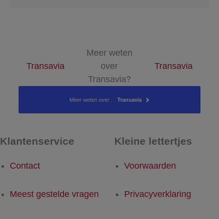
Meer weten
Transavia
over
Transavia
Transavia?
Meer weten over :
Transavia
Klantenservice
Kleine lettertjes
Contact
Voorwaarden
Meest gestelde vragen
Privacyverklaring