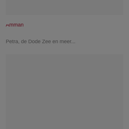
Amman
Petra, de Dode Zee en meer...