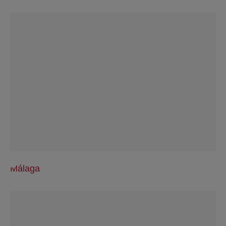
Málaga