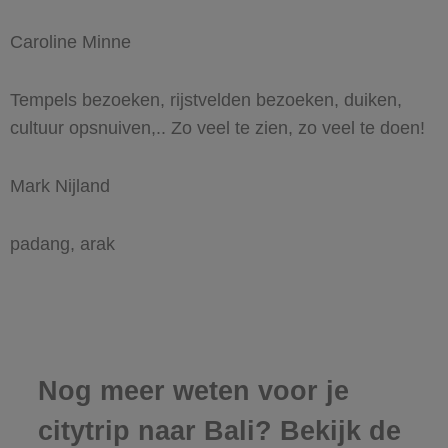
Caroline Minne
Tempels bezoeken, rijstvelden bezoeken, duiken,
cultuur opsnuiven,.. Zo veel te zien, zo veel te doen!
Mark Nijland
padang, arak
Nog meer weten voor je
citytrip naar Bali? Bekijk de