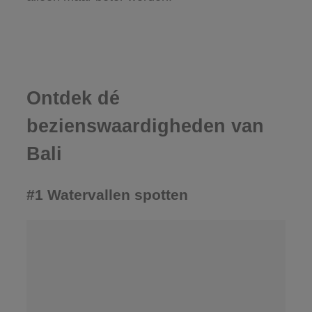
Ontdek dé
bezienswaardigheden van
Bali
#1 Watervallen spotten