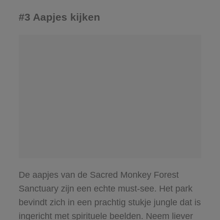
#3 Aapjes kijken
De aapjes van de Sacred Monkey Forest
Sanctuary zijn een echte must-see. Het park
bevindt zich in een prachtig stukje jungle dat is
ingericht met spirituele beelden. Neem liever