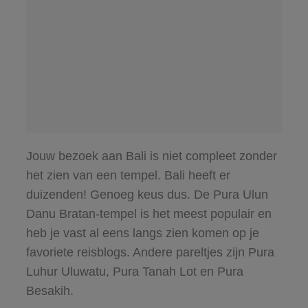
Jouw bezoek aan Bali is niet compleet zonder
het zien van een tempel. Bali heeft er
duizenden! Genoeg keus dus. De Pura Ulun
Danu Bratan-tempel is het meest populair en
heb je vast al eens langs zien komen op je
favoriete reisblogs. Andere pareltjes zijn Pura
Luhur Uluwatu, Pura Tanah Lot en Pura
Besakih.