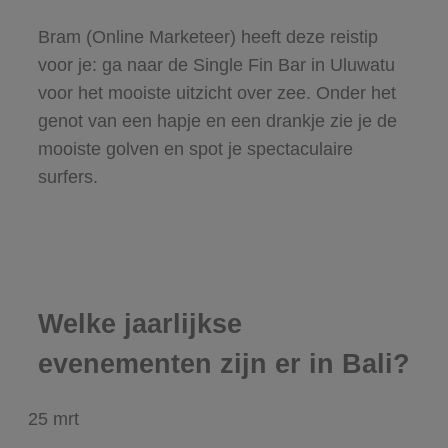
Bram (Online Marketeer) heeft deze reistip
voor je: ga naar de Single Fin Bar in Uluwatu
voor het mooiste uitzicht over zee. Onder het
genot van een hapje en een drankje zie je de
mooiste golven en spot je spectaculaire
surfers.
Welke jaarlijkse
evenementen zijn er in Bali?
25
mrt