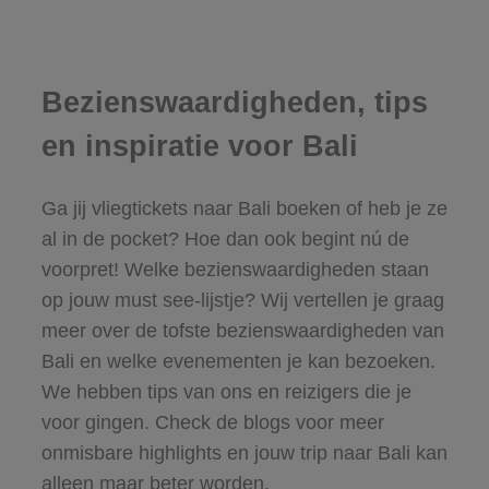
Bezienswaardigheden, tips
en inspiratie voor Bali
Ga jij vliegtickets naar Bali boeken of heb je ze
al in de pocket? Hoe dan ook begint nú de
voorpret! Welke bezienswaardigheden staan
op jouw must see-lijstje? Wij vertellen je graag
meer over de tofste bezienswaardigheden van
Bali en welke evenementen je kan bezoeken.
We hebben tips van ons en reizigers die je
voor gingen. Check de blogs voor meer
onmisbare highlights en jouw trip naar Bali kan
alleen maar beter worden.