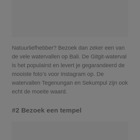
Natuurliefhebber? Bezoek dan zeker een van
de vele watervallen op Bali. De Gitgit-waterval
is het populairst en levert je gegarandeerd de
mooiste foto’s voor Instagram op. De
watervallen Tegenungan en Sekumpul zijn ook
echt de moeite waard.
#2 Bezoek een tempel