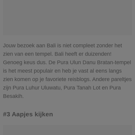
Jouw bezoek aan Bali is niet compleet zonder het
zien van een tempel. Bali heeft er duizenden!
Genoeg keus dus. De Pura Ulun Danu Bratan-tempel
is het meest populair en heb je vast al eens langs
zien komen op je favoriete reisblogs. Andere pareltjes
zijn Pura Luhur Uluwatu, Pura Tanah Lot en Pura
Besakih.
#3 Aapjes kijken