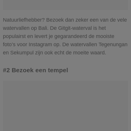
Natuurliefhebber? Bezoek dan zeker een van de vele
watervallen op Bali. De Gitgit-waterval is het
populairst en levert je gegarandeerd de mooiste
foto’s voor Instagram op. De watervallen Tegenungan
en Sekumpul zijn ook echt de moeite waard.
#2 Bezoek een tempel