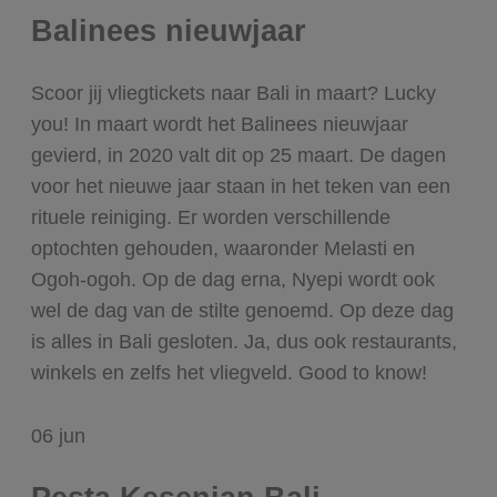
Balinees nieuwjaar
Scoor jij vliegtickets naar Bali in maart? Lucky
you! In maart wordt het Balinees nieuwjaar
gevierd, in 2020 valt dit op 25 maart. De dagen
voor het nieuwe jaar staan in het teken van een
rituele reiniging. Er worden verschillende
optochten gehouden, waaronder Melasti en
Ogoh-ogoh. Op de dag erna, Nyepi wordt ook
wel de dag van de stilte genoemd. Op deze dag
is alles in Bali gesloten. Ja, dus ook restaurants,
winkels en zelfs het vliegveld. Good to know!
06
jun