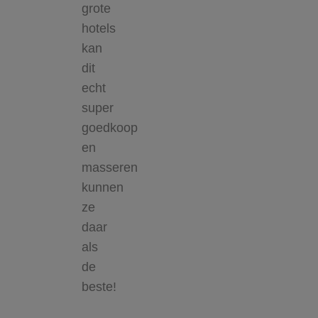
grote
hotels
kan
dit
echt
super
goedkoop
en
masseren
kunnen
ze
daar
als
de
beste!