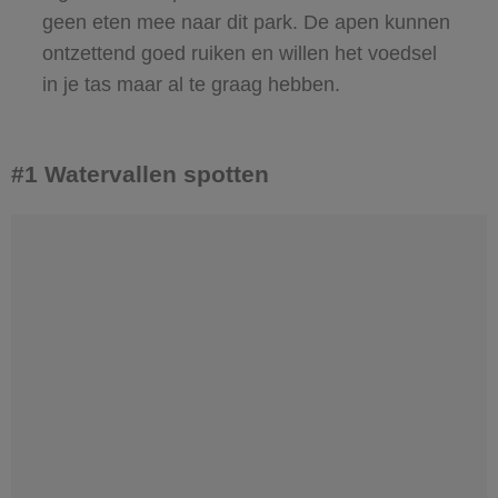
geen eten mee naar dit park. De apen kunnen
ontzettend goed ruiken en willen het voedsel
in je tas maar al te graag hebben.
#1 Watervallen spotten