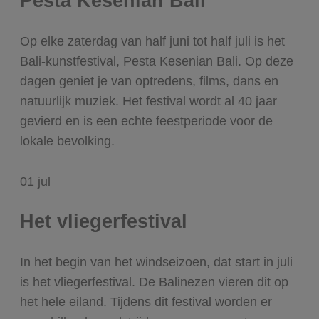
Pesta Kesenian Bali
Op elke zaterdag van half juni tot half juli is het
Bali-kunstfestival, Pesta Kesenian Bali. Op deze
dagen geniet je van optredens, films, dans en
natuurlijk muziek. Het festival wordt al 40 jaar
gevierd en is een echte feestperiode voor de
lokale bevolking.
01
jul
Het vliegerfestival
In het begin van het windseizoen, dat start in juli
is het vliegerfestival. De Balinezen vieren dit op
het hele eiland. Tijdens dit festival worden er