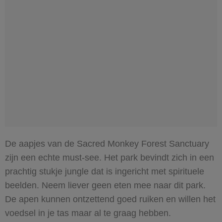
De aapjes van de Sacred Monkey Forest Sanctuary
zijn een echte must-see. Het park bevindt zich in een
prachtig stukje jungle dat is ingericht met spirituele
beelden. Neem liever geen eten mee naar dit park.
De apen kunnen ontzettend goed ruiken en willen het
voedsel in je tas maar al te graag hebben.