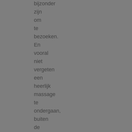
bijzonder
zijn
om
te
bezoeken.
En
vooral
niet
vergeten
een
heerlijk
massage
te
ondergaan,
buiten
de