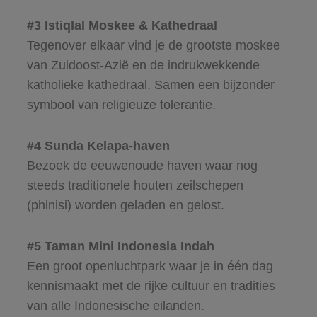
#3 Istiqlal Moskee & Kathedraal
Tegenover elkaar vind je de grootste moskee
van Zuidoost-Azië en de indrukwekkende
katholieke kathedraal. Samen een bijzonder
symbool van religieuze tolerantie.
#4 Sunda Kelapa-haven
Bezoek de eeuwenoude haven waar nog
steeds traditionele houten zeilschepen
(phinisi) worden geladen en gelost.
#5 Taman Mini Indonesia Indah
Een groot openluchtpark waar je in één dag
kennismaakt met de rijke cultuur en tradities
van alle Indonesische eilanden.