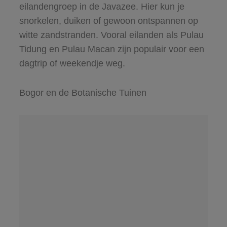
eilandengroep in de Javazee. Hier kun je
snorkelen, duiken of gewoon ontspannen op
witte zandstranden. Vooral eilanden als Pulau
Tidung en Pulau Macan zijn populair voor een
dagtrip of weekendje weg.
Bogor en de Botanische Tuinen