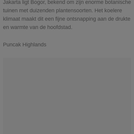
Jakarta ligt Bogor, bekend om zijn enorme botanische
tuinen met duizenden plantensoorten. Het koelere
klimaat maakt dit een fijne ontsnapping aan de drukte
en warmte van de hoofdstad.
Puncak Highlands