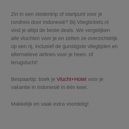
Zin in een stedentrip of startpunt voor je
rondreis door Indonesië? Bij Vliegtickets.nl
vind je altijd de beste deals. We vergelijken
alle vluchten voor je en zetten ze overzichtelijk
op een rij, inclusief de gunstigste vliegtijden en
alternatieve airlines voor je heen- of
terugvlucht!
Bespaartip: boek je
Vlucht+Hotel
voor je
vakantie in Indonesië in één keer.
Makkelijk en vaak extra voordelig!