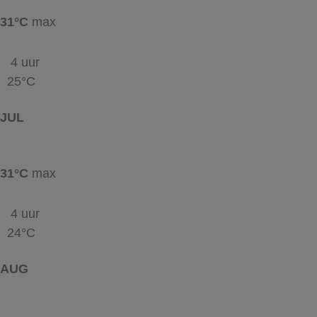
31°C
max
4 uur
25°C
JUL
31°C
max
4 uur
24°C
AUG