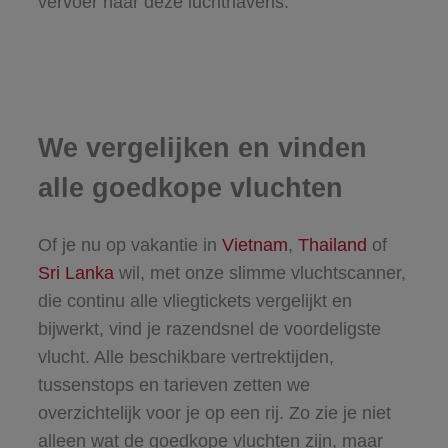
vervoer naar deze luchthavens.
We vergelijken en vinden
alle goedkope vluchten
Of je nu op vakantie in
Vietnam
,
Thailand
of
Sri Lanka
wil, met onze slimme vluchtscanner,
die continu alle vliegtickets vergelijkt en
bijwerkt, vind je razendsnel de voordeligste
vlucht. Alle beschikbare vertrektijden,
tussenstops en tarieven zetten we
overzichtelijk voor je op een rij. Zo zie je niet
alleen wat de goedkope vluchten zijn, maar