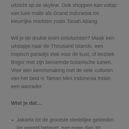
uitzicht op de skyline. Ook shoppen kan volop:
van luxe malls als Grand Indonesia tot
kleurrijke markten zoals Tanah Abang.
Wil je de drukte even ontvluchten? Maak een
uitstapje naar de Thousand Islands, een
tropisch paradijs vlak voor de kust, of bezoek
Bogor met zijn beroemde botanische tuinen.
Voor een kennismaking met de vele culturen
van het land is Taman Mini Indonesia Indah
een aanrader.
Wist je dat…
Jakarta tot de grootste stedelijke gebieden
ter wereld behoort, met meer dan 30