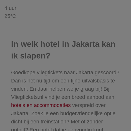
4 uur
25°C
In welk hotel in Jakarta kan
ik slapen?
Goedkope vliegtickets naar Jakarta gescoord?
Dan is het nu tijd om een fijne uitvalsbasis te
vinden. En daar helpen we je graag bij! Bij
Vliegtickets.nl vind je een breed aanbod aan
hotels en accommodaties
verspreid over
Jakarta. Zoek je een budgetvriendelijke optie
dicht bij een treinstation? Met of zonder
ontbijt? Een hotel dat je eenvoudig kunt