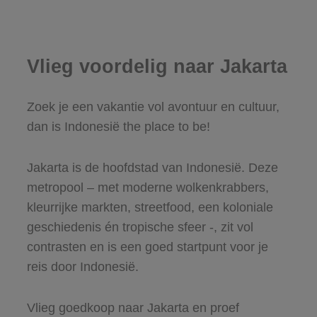
Vlieg voordelig naar Jakarta
Zoek je een vakantie vol avontuur en cultuur,
dan is Indonesië the place to be!
Jakarta is de hoofdstad van Indonesië. Deze
metropool – met moderne wolkenkrabbers,
kleurrijke markten, streetfood, een koloniale
geschiedenis én tropische sfeer -, zit vol
contrasten en is een goed startpunt voor je
reis door Indonesië.
Vlieg goedkoop naar Jakarta en proef