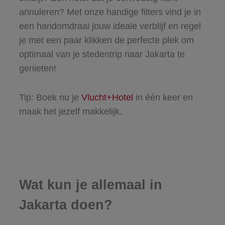
annuleren? Met onze handige filters vind je in
een handomdraai jouw ideale verblijf en regel
je met een paar klikken de perfecte plek om
optimaal van je stedentrip naar Jakarta te
genieten!
Tip: Boek nu je
Vlucht+Hotel
in één keer en
maak het jezelf makkelijk.
Wat kun je allemaal in
Jakarta doen?