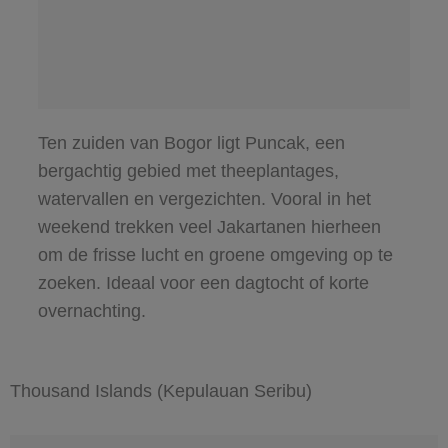
Ten zuiden van Bogor ligt Puncak, een
bergachtig gebied met theeplantages,
watervallen en vergezichten. Vooral in het
weekend trekken veel Jakartanen hierheen
om de frisse lucht en groene omgeving op te
zoeken. Ideaal voor een dagtocht of korte
overnachting.
Thousand Islands (Kepulauan Seribu)