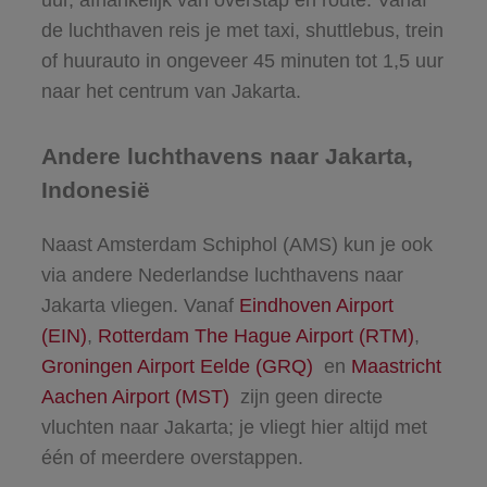
de luchthaven reis je met taxi, shuttlebus, trein
of huurauto in ongeveer 45 minuten tot 1,5 uur
naar het centrum van Jakarta.
Andere luchthavens naar Jakarta,
Indonesië
Naast Amsterdam Schiphol (AMS) kun je ook
via andere Nederlandse luchthavens naar
Jakarta vliegen. Vanaf
Eindhoven Airport
(EIN)
,
Rotterdam The Hague Airport (RTM)
,
Groningen Airport Eelde (GRQ)
en
Maastricht
Aachen Airport (MST)
zijn geen directe
vluchten naar Jakarta; je vliegt hier altijd met
één of meerdere overstappen.