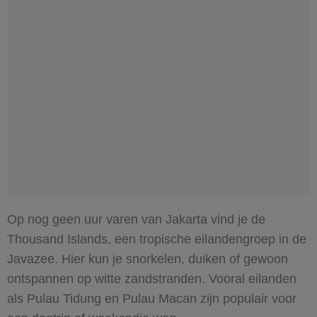
Op nog geen uur varen van Jakarta vind je de
Thousand Islands, een tropische eilandengroep in de
Javazee. Hier kun je snorkelen, duiken of gewoon
ontspannen op witte zandstranden. Vooral eilanden
als Pulau Tidung en Pulau Macan zijn populair voor