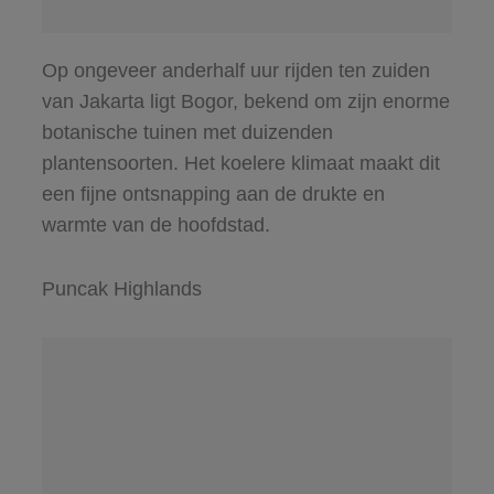
Op ongeveer anderhalf uur rijden ten zuiden
van Jakarta ligt Bogor, bekend om zijn enorme
botanische tuinen met duizenden
plantensoorten. Het koelere klimaat maakt dit
een fijne ontsnapping aan de drukte en
warmte van de hoofdstad.
Puncak Highlands