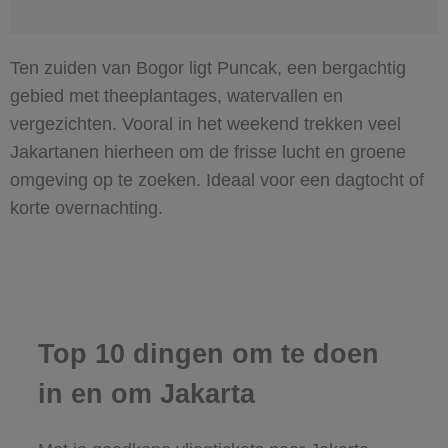
Ten zuiden van Bogor ligt Puncak, een bergachtig
gebied met theeplantages, watervallen en
vergezichten. Vooral in het weekend trekken veel
Jakartanen hierheen om de frisse lucht en groene
omgeving op te zoeken. Ideaal voor een dagtocht of
korte overnachting.
Top 10 dingen om te doen
in en om Jakarta