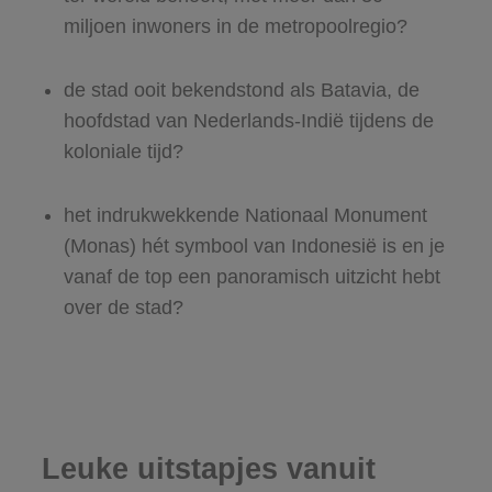
miljoen inwoners in de metropoolregio?
de stad ooit bekendstond als Batavia, de
hoofdstad van Nederlands-Indië tijdens de
koloniale tijd?
het indrukwekkende Nationaal Monument
(Monas) hét symbool van Indonesië is en je
vanaf de top een panoramisch uitzicht hebt
over de stad?
Leuke uitstapjes vanuit