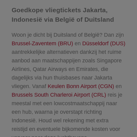
Goedkope vliegtickets Jakarta,
Indonesië via België of Duitsland
Woon je dicht bij Duitsland of België? Dan zijn
Brussel-Zaventem (BRU)
en
Düsseldorf (DUS)
aantrekkelijke alternatieven dankzij het ruime
aanbod aan maatschappijen zoals Singapore
Airlines, Qatar Airways en Emirates, die
dagelijks via hun thuisbases naar Jakarta
vliegen. Vanaf
Keulen Bonn Airport (CGN)
en
Brussels South Charleroi Airport (CRL)
reis je
meestal met een lowcostmaatschappij naar
een hub, waarna je overstapt richting
Indonesië. Houd wel rekening met extra
reistijd en eventuele bijkomende kosten voor