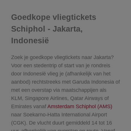
Goedkope vliegtickets
Schiphol - Jakarta,
Indonesië
Zoek je goedkope vliegtickets naar Jakarta?
Voor een stedentrip of start van je rondreis
door Indonesië vlieg je (afhankelijk van het
aanbod) rechtstreeks met Garuda Indonesia of
met een overstap via maatschappijen als
KLM, Singapore Airlines, Qatar Airways of
Emirates vanaf
Amsterdam Schiphol (AMS)
naar Soekarno-Hatta International Airport
(CGK). De vlucht duurt gemiddeld 14 tot 16
uur, afhankelijk van overstap en route. Vanaf