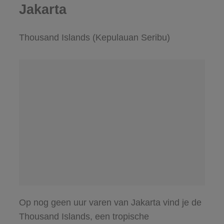
Jakarta
Thousand Islands (Kepulauan Seribu)
Op nog geen uur varen van Jakarta vind je de
Thousand Islands, een tropische