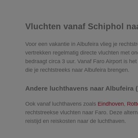
Vluchten vanaf Schiphol naa
Voor een vakantie in Albufeira vlieg je rechts
vertrekken regelmatig directe vluchten met o
bedraagt circa 3 uur. Vanaf Faro Airport is he
die je rechtstreeks naar Albufeira brengen.
Andere luchthavens naar Albufeira (
Ook vanaf luchthavens zoals
Eindhoven
,
Rott
rechtstreekse vluchten naar Faro. Deze altern
reistijd en reiskosten naar de luchthaven.