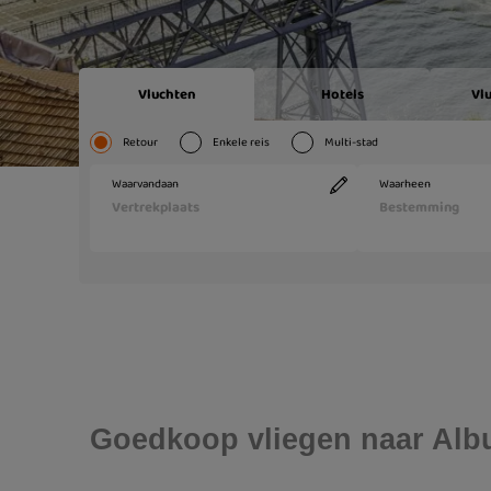
Goedkoop vliegen naar Albu