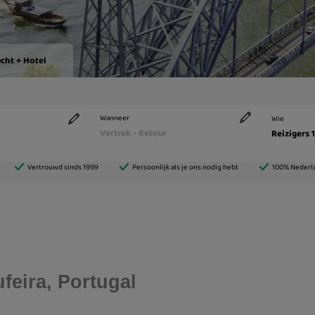
feira, Portugal