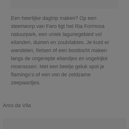
Een heerlijke dagtrip maken? Op een
steenworp van Faro ligt het Ria Formosa
natuurpark, een uniek lagunegebied vol
eilanden, duinen en zoutvlaktes. Je kunt er
wandelen, fietsen of een boottocht maken
langs de ongerepte eilandjes en vogelrijke
moerassen. Met een beetje geluk spot je
flamingo’s of een van de zeldzame
zeepaardjes.
Arco da Vila