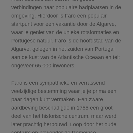
verbindingen naar populaire badplaatsen in de
omgeving. Hierdoor is Faro een populair
startpunt voor een vakantie door de Algarve,
waar je geniet van de unieke rotsformaties en
Portugese natuur. Faro is de hoofdstad van de
Algarve, gelegen in het zuiden van Portugal
aan de kust van de Atlantische Oceaan en telt
ongeveer 65.000 inwoners.
Faro is een sympathieke en verrassend
veelzijdige bestemming waar je je prima een
paar dagen kunt vermaken. Een zware
aardbeving beschadigde in 1755 een groot
deel van het historische centrum, maar werd
later prachtig herbouwd. Loop door het oude
centrum en bewonder de Romeinse