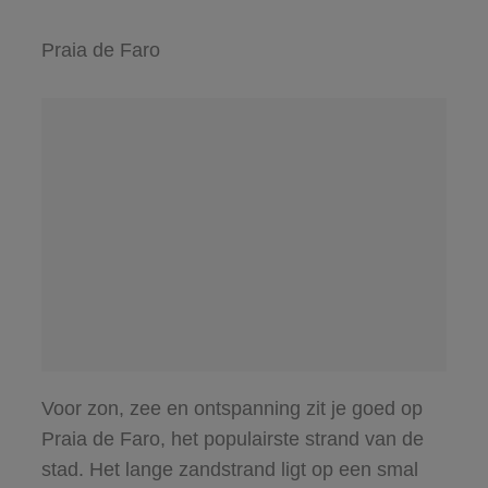
Praia de Faro
Voor zon, zee en ontspanning zit je goed op
Praia de Faro, het populairste strand van de
stad. Het lange zandstrand ligt op een smal