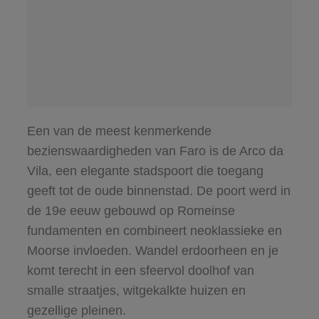
Een van de meest kenmerkende
bezienswaardigheden van Faro is de Arco da
Vila, een elegante stadspoort die toegang
geeft tot de oude binnenstad. De poort werd in
de 19e eeuw gebouwd op Romeinse
fundamenten en combineert neoklassieke en
Moorse invloeden. Wandel erdoorheen en je
komt terecht in een sfeervol doolhof van
smalle straatjes, witgekalkte huizen en
gezellige pleinen.