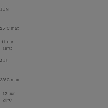
JUN
25°C
max
11 uur
18°C
JUL
28°C
max
12 uur
20°C