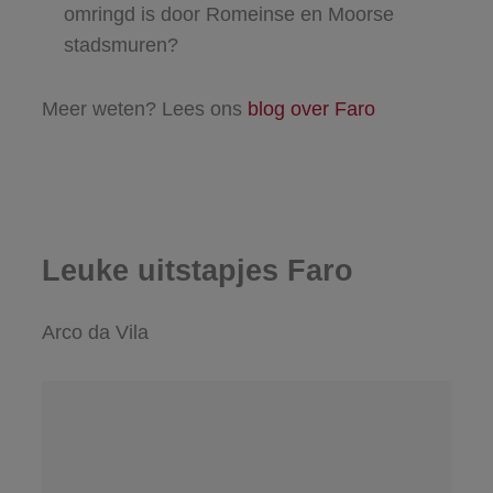
omringd is door Romeinse en Moorse
stadsmuren?
Meer weten? Lees ons
blog over Faro
Leuke uitstapjes Faro
Arco da Vila