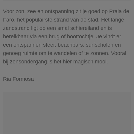
Voor zon, zee en ontspanning zit je goed op Praia de
Faro, het populairste strand van de stad. Het lange
zandstrand ligt op een smal schiereiland en is
bereikbaar via een brug of boottochtje. Je vindt er
een ontspannen sfeer, beachbars, surfscholen en
genoeg ruimte om te wandelen of te zonnen. Vooral
bij zonsondergang is het hier magisch mooi.
Ria Formosa