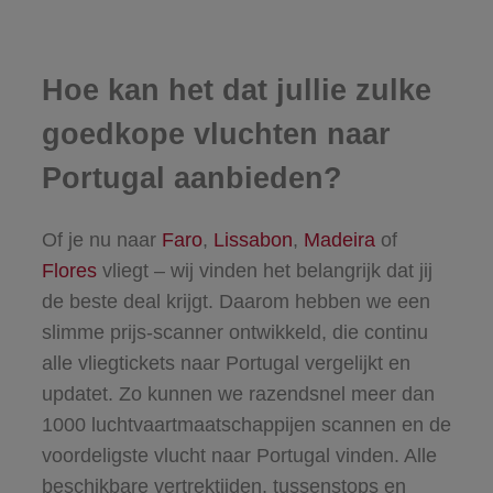
Hoe kan het dat jullie zulke
goedkope vluchten naar
Portugal aanbieden?
Of je nu naar
Faro
,
Lissabon
,
Madeira
of
Flores
vliegt – wij vinden het belangrijk dat jij
de beste deal krijgt. Daarom hebben we een
slimme prijs-scanner ontwikkeld, die continu
alle vliegtickets naar Portugal vergelijkt en
updatet. Zo kunnen we razendsnel meer dan
1000 luchtvaartmaatschappijen scannen en de
voordeligste vlucht naar Portugal vinden. Alle
beschikbare vertrektijden, tussenstops en