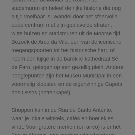
stadsmuren en beleef de rijke historie die nog
altijd voelbaar is. Wandel door het sfeervolle
oude centrum met zijn geplaveide straten,
witte huizen en stadsmuren uit de Moorse tijd.
Bezoek de Arco da Vila, een van de iconische
toegangspoorten tot het historische hart, of
neem een kijkje in de barokke kathedraal Sé
de Faro, gelegen op een gezellig plein. Andere
hoogtepunten zijn het Museu Municipal in een
voormalig klooster, en de eigenzinnige Capela
dos Ossos (bottenkapel).
Shoppen kan in de Rua de Santo António,
waar je lokale winkels, cafés en boetiekjes
vindt. Voor grotere merken (en airco) is er het