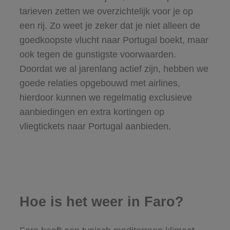
tarieven zetten we overzichtelijk voor je op
een rij. Zo weet je zeker dat je niet alleen de
goedkoopste vlucht naar Portugal boekt, maar
ook tegen de gunstigste voorwaarden.
Doordat we al jarenlang actief zijn, hebben we
goede relaties opgebouwd met airlines,
hierdoor kunnen we regelmatig exclusieve
aanbiedingen en extra kortingen op
vliegtickets naar Portugal aanbieden.
Hoe is het weer in Faro?