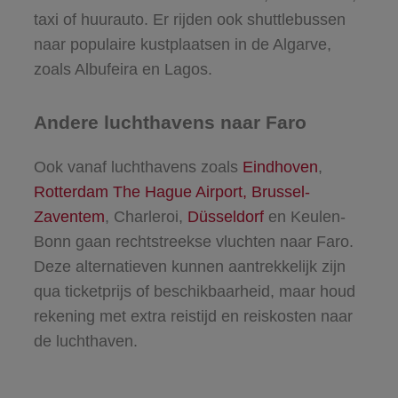
taxi of huurauto. Er rijden ook shuttlebussen
naar populaire kustplaatsen in de Algarve,
zoals Albufeira en Lagos.
Andere luchthavens naar Faro
Ook vanaf luchthavens zoals
Eindhoven
,
Rotterdam The Hague Airport,
Brussel-
Zaventem
, Charleroi,
Düsseldorf
en Keulen-
Bonn gaan rechtstreekse vluchten naar Faro.
Deze alternatieven kunnen aantrekkelijk zijn
qua ticketprijs of beschikbaarheid, maar houd
rekening met extra reistijd en reiskosten naar
de luchthaven.