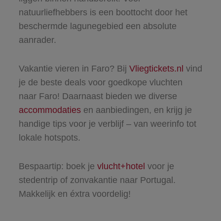
natuurliefhebbers is een boottocht door het
beschermde lagunegebied een absolute
aanrader.
Vakantie vieren in Faro? Bij
Vliegtickets.nl
vind
je de beste deals voor goedkope vluchten
naar Faro! Daarnaast bieden we diverse
accommodaties
en aanbiedingen, en krijg je
handige tips voor je verblijf – van weerinfo tot
lokale hotspots.
Bespaartip: boek je
vlucht+hotel
voor je
stedentrip of zonvakantie naar Portugal.
Makkelijk en éxtra voordelig!