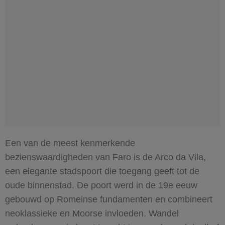
Een van de meest kenmerkende
bezienswaardigheden van Faro is de Arco da Vila,
een elegante stadspoort die toegang geeft tot de
oude binnenstad. De poort werd in de 19e eeuw
gebouwd op Romeinse fundamenten en combineert
neoklassieke en Moorse invloeden. Wandel