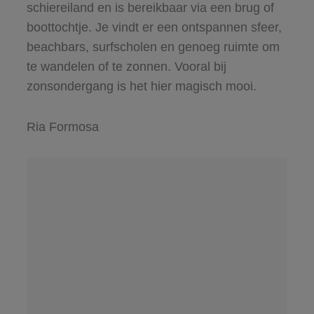
schiereiland en is bereikbaar via een brug of
boottochtje. Je vindt er een ontspannen sfeer,
beachbars, surfscholen en genoeg ruimte om
te wandelen of te zonnen. Vooral bij
zonsondergang is het hier magisch mooi.
Ria Formosa