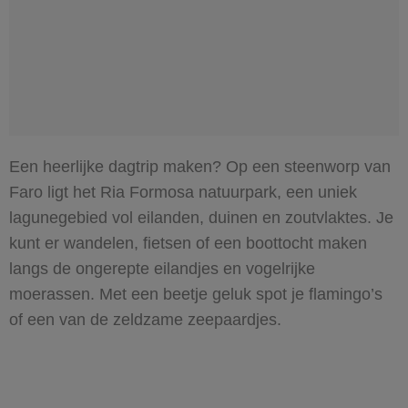
Een heerlijke dagtrip maken? Op een steenworp van
Faro ligt het Ria Formosa natuurpark, een uniek
lagunegebied vol eilanden, duinen en zoutvlaktes. Je
kunt er wandelen, fietsen of een boottocht maken
langs de ongerepte eilandjes en vogelrijke
moerassen. Met een beetje geluk spot je flamingo’s
of een van de zeldzame zeepaardjes.