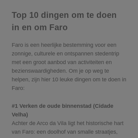
Top 10 dingen om te doen
in en om Faro
Faro is een heerlijke bestemming voor een
zonnige, culturele en ontspannen stedentrip
met een groot aanbod van activiteiten en
bezienswaardigheden. Om je op weg te
helpen, zijn hier 10 leuke dingen om te doen in
Faro:
#1 Verken de oude binnenstad (Cidade
Velha)
Achter de Arco da Vila ligt het historische hart
van Faro: een doolhof van smalle straatjes,