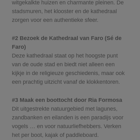
witgekalkte huizen en charmante pleinen. De
stadsmuren, het klooster en de kathedraal
zorgen voor een authentieke sfeer.
#2 Bezoek de Kathedraal van Faro (Sé de
Faro)
Deze kathedraal staat op het hoogste punt
van de oude stad en biedt niet alleen een
kijkje in de religieuze geschiedenis, maar ook
een prachtig uitzicht vanaf de klokkentoren.
#3 Maak een boottocht door Ria Formosa
Dit uitgestrekte natuurgebied met lagunes,
zandbanken en eilanden is een paradijs voor
vogels … en voor natuurliefhebbers. Verken
het per boot, kajak of paddleboard.