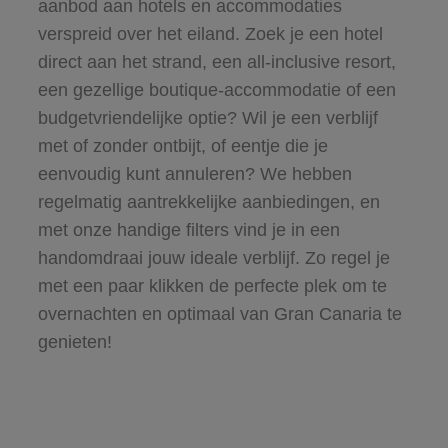
aanbod aan
hotels en accommodaties
verspreid over het eiland. Zoek je een hotel
direct aan het strand, een all-inclusive resort,
een gezellige boutique-accommodatie of een
budgetvriendelijke optie? Wil je een verblijf
met of zonder ontbijt, of eentje die je
eenvoudig kunt annuleren? We hebben
regelmatig aantrekkelijke aanbiedingen, en
met onze handige filters vind je in een
handomdraai jouw ideale verblijf. Zo regel je
met een paar klikken de perfecte plek om te
overnachten en optimaal van Gran Canaria te
genieten!