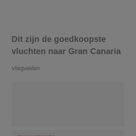
Dit zijn de goedkoopste
vluchten naar Gran Canaria
Vliegvelden