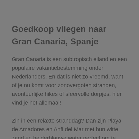
Goedkoop vliegen naar
Gran Canaria, Spanje
Gran Canaria is een subtropisch eiland en een
populaire vakantiebestemming onder
Nederlanders. En dat is niet zo vreemd, want
of je nu komt voor zonovergoten stranden,
avontuurlijke hikes of sfeervolle dorpjes, hier
vind je het allemaal!
Zin in een relaxte stranddag? Dan zijn Playa
de Amadores en Anfi del Mar met hun witte
zand en helderblauwe water perfect om te