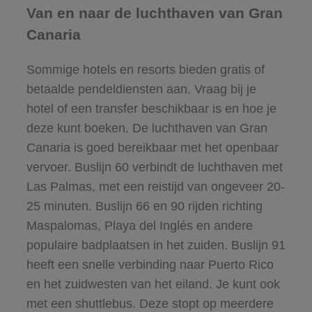
Van en naar de luchthaven van Gran
Canaria
Sommige hotels en resorts bieden gratis of
betaalde pendeldiensten aan.
Vraag bij je
hotel of een transfer beschikbaar is en hoe je
deze kunt boeken.
De luchthaven van Gran
Canaria is goed bereikbaar met het openbaar
vervoer. Buslijn 60 verbindt de luchthaven met
Las Palmas, met een reistijd van ongeveer 20-
25 minuten. Buslijn 66 en 90 rijden richting
Maspalomas, Playa del Inglés en andere
populaire badplaatsen in het zuiden. Buslijn 91
heeft een snelle verbinding naar Puerto Rico
en het zuidwesten van het eiland. Je kunt ook
met een shuttlebus. Deze stopt op meerdere