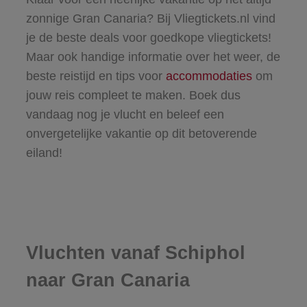
zonnige Gran Canaria? Bij Vliegtickets.nl vind
je de beste deals voor goedkope vliegtickets!
Maar ook handige informatie over het weer, de
beste reistijd en tips voor
accommodaties
om
jouw reis compleet te maken. Boek dus
vandaag nog je vlucht en beleef een
onvergetelijke vakantie op dit betoverende
eiland!
Vluchten vanaf Schiphol
naar Gran Canaria