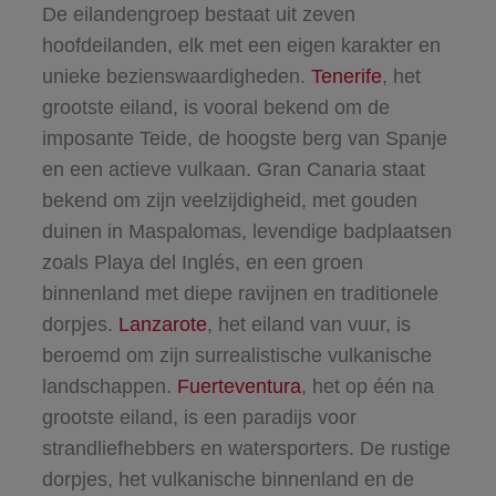
De eilandengroep bestaat uit zeven
hoofdeilanden, elk met een eigen karakter en
unieke bezienswaardigheden.
Tenerife
, het
grootste eiland, is vooral bekend om de
imposante Teide, de hoogste berg van Spanje
en een actieve vulkaan. Gran Canaria staat
bekend om zijn veelzijdigheid, met gouden
duinen in Maspalomas, levendige badplaatsen
zoals Playa del Inglés, en een groen
binnenland met diepe ravijnen en traditionele
dorpjes.
Lanzarote
, het eiland van vuur, is
beroemd om zijn surrealistische vulkanische
landschappen.
Fuerteventura
, het op één na
grootste eiland, is een paradijs voor
strandliefhebbers en watersporters. De rustige
dorpjes, het vulkanische binnenland en de