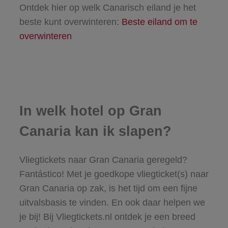
Ontdek hier op welk Canarisch eiland je het
beste kunt overwinteren:
Beste eiland om te
overwinteren
In welk hotel op Gran
Canaria kan ik slapen?
Vliegtickets naar Gran Canaria geregeld?
Fantástico! Met je goedkope vliegticket(s) naar
Gran Canaria op zak, is het tijd om een fijne
uitvalsbasis te vinden. En ook daar helpen we
je bij! Bij Vliegtickets.nl ontdek je een breed