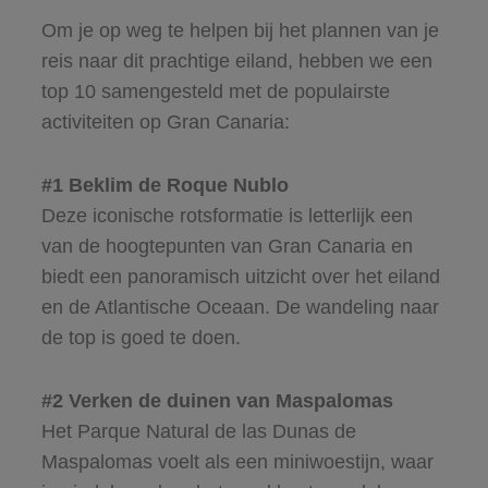
Om je op weg te helpen bij het plannen van je
reis naar dit prachtige eiland, hebben we een
top 10 samengesteld met de populairste
activiteiten op Gran Canaria:
#1 Beklim de Roque Nublo
Deze iconische rotsformatie is letterlijk een
van de hoogtepunten van Gran Canaria en
biedt een panoramisch uitzicht over het eiland
en de Atlantische Oceaan. De wandeling naar
de top is goed te doen.
#2 Verken de duinen van Maspalomas
Het Parque Natural de las Dunas de
Maspalomas voelt als een miniwoestijn, waar