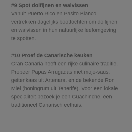
#9 Spot dolfijnen en walvissen
Vanuit Puerto Rico en Pasito Blanco
vertrekken dagelijks boottochten om dolfijnen
en walvissen in hun natuurlijke leefomgeving
te spotten.
#10 Proef de Canarische keuken
Gran Canaria heeft een rijke culinaire traditie.
Probeer Papas Arrugadas met mojo-saus,
geitenkaas uit Artenara, en de bekende Ron
Miel (honingrum uit Tenerife). Voor een lokale
specialiteit bezoek je een Guachinche, een
traditioneel Canarisch eethuis.