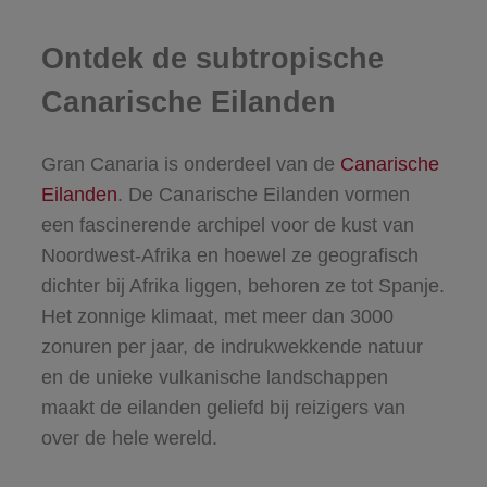
Ontdek de subtropische
Canarische Eilanden
Gran Canaria is onderdeel van de
Canarische
Eilanden
. De Canarische Eilanden vormen
een fascinerende archipel voor de kust van
Noordwest-Afrika en hoewel ze geografisch
dichter bij Afrika liggen, behoren ze tot Spanje.
Het zonnige klimaat, met meer dan 3000
zonuren per jaar, de indrukwekkende natuur
en de unieke vulkanische landschappen
maakt de eilanden geliefd bij reizigers van
over de hele wereld.