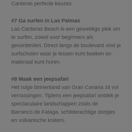
Canteras perfecte keuzes.
#7 Ga surfen in Las Palmas
Las Canteras Beach is een geweldige plek om
te surfen, zowel voor beginners als
gevorderden. Direct langs de boulevard vind je
surfscholen waar je lessen kunt boeken en
materiaal kunt huren.
#8 Maak een jeepsafari
Het ruige binnenland van Gran Canaria zit vol
verrassingen. Tijdens een jeepsafari ontdek je
spectaculaire landschappen zoals de
Barranco de Fataga, schilderachtige dorpjes
en vulkanische kraters.