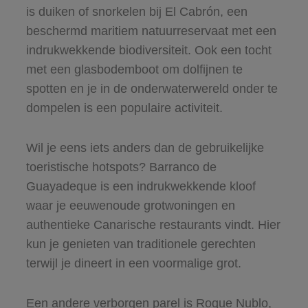
is duiken of snorkelen bij El Cabrón, een
beschermd maritiem natuurreservaat met een
indrukwekkende biodiversiteit. Ook een tocht
met een glasbodemboot om dolfijnen te
spotten en je in de onderwaterwereld onder te
dompelen is een populaire activiteit.
Wil je eens iets anders dan de gebruikelijke
toeristische hotspots? Barranco de
Guayadeque is een indrukwekkende kloof
waar je eeuwenoude grotwoningen en
authentieke Canarische restaurants vindt. Hier
kun je genieten van traditionele gerechten
terwijl je dineert in een voormalige grot.
Een andere verborgen parel is Roque Nublo,