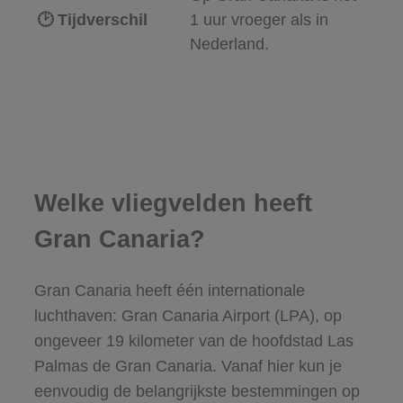
🕑 Tijdverschil
1 uur vroeger als in
Nederland.
Welke vliegvelden heeft
Gran Canaria?
Gran Canaria heeft één internationale
luchthaven: Gran Canaria Airport (LPA), op
ongeveer 19 kilometer van de hoofdstad Las
Palmas de Gran Canaria. Vanaf hier kun je
eenvoudig de belangrijkste bestemmingen op