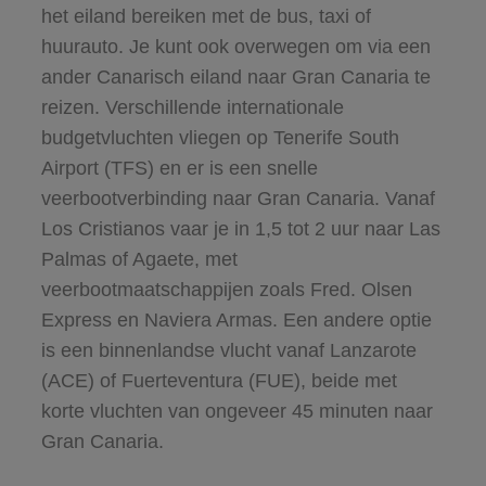
het eiland bereiken met de bus, taxi of
huurauto. Je kunt ook overwegen om via een
ander Canarisch eiland naar Gran Canaria te
reizen. Verschillende internationale
budgetvluchten vliegen op Tenerife South
Airport (TFS) en er is een snelle
veerbootverbinding naar Gran Canaria. Vanaf
Los Cristianos vaar je in 1,5 tot 2 uur naar Las
Palmas of Agaete, met
veerbootmaatschappijen zoals Fred. Olsen
Express en Naviera Armas.
Een andere optie
is een binnenlandse vlucht vanaf Lanzarote
(ACE) of Fuerteventura (FUE), beide met
korte vluchten van ongeveer 45 minuten naar
Gran Canaria.