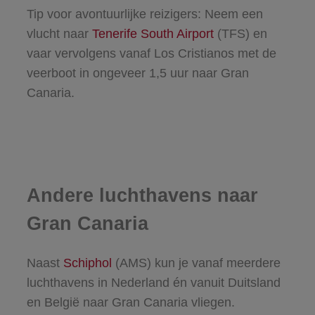
Tip voor avontuurlijke reizigers: Neem een
vlucht naar
Tenerife South Airport
(TFS) en
vaar vervolgens vanaf Los Cristianos met de
veerboot in ongeveer 1,5 uur naar Gran
Canaria.
Andere luchthavens naar
Gran Canaria
Naast
Schiphol
(AMS) kun je vanaf meerdere
luchthavens in Nederland én vanuit Duitsland
en België naar Gran Canaria vliegen.