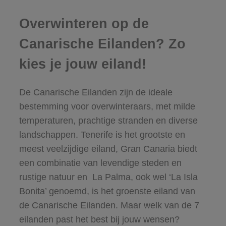
Overwinteren op de
Canarische Eilanden? Zo
kies je jouw eiland!
De Canarische Eilanden zijn de ideale
bestemming voor overwinteraars, met milde
temperaturen, prachtige stranden en diverse
landschappen. Tenerife is het grootste en
meest veelzijdige eiland, Gran Canaria biedt
een combinatie van levendige steden en
rustige natuur en La Palma, ook wel ‘La Isla
Bonita’ genoemd, is het groenste eiland van
de Canarische Eilanden. Maar welk van de 7
eilanden past het best bij jouw wensen?