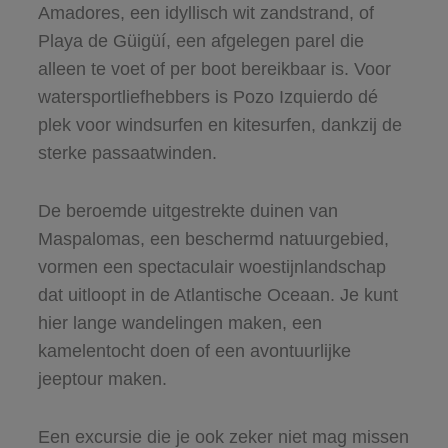
Amadores, een idyllisch wit zandstrand, of
Playa de Güigüí, een afgelegen parel die
alleen te voet of per boot bereikbaar is. Voor
watersportliefhebbers is Pozo Izquierdo dé
plek voor windsurfen en kitesurfen, dankzij de
sterke passaatwinden.
De beroemde uitgestrekte duinen van
Maspalomas, een beschermd natuurgebied,
vormen een spectaculair woestijnlandschap
dat uitloopt in de Atlantische Oceaan. Je kunt
hier lange wandelingen maken, een
kamelentocht doen of een avontuurlijke
jeeptour maken.
Een excursie die je ook zeker niet mag missen