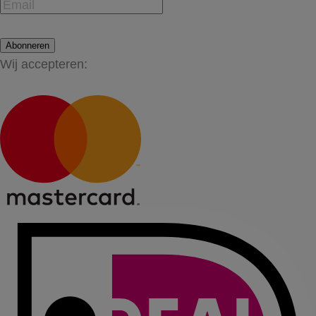
Abonneren
Wij accepteren: