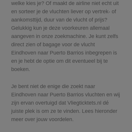
welke kies je? Of maakt de airline niet echt uit
en sorteer je de vluchten liever op vertrek- of
aankomsttijd, duur van de vlucht of prijs?
Gelukkig kun je deze voorkeuren allemaal
aangeven in onze zoekmachine. Je kunt zelfs
direct zien of bagage voor de vlucht
Eindhoven naar Puerto Barrios inbegrepen is
en je hebt de optie om dit eventueel bij te
boeken.
Je bent niet de enige die zoekt naar
Eindhoven naar Puerto Barrios vluchten en wij
zijn ervan overtuigd dat Vliegticktets.nl dé
juiste plek is om ze te vinden. Lees hieronder
meer over jouw voordelen.