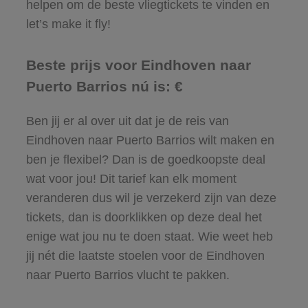
helpen om de beste vliegtickets te vinden en
let’s make it fly!
Beste prijs voor Eindhoven naar
Puerto Barrios nú is: €
Ben jij er al over uit dat je de reis van
Eindhoven naar Puerto Barrios wilt maken en
ben je flexibel? Dan is de goedkoopste deal
wat voor jou! Dit tarief kan elk moment
veranderen dus wil je verzekerd zijn van deze
tickets, dan is doorklikken op deze deal het
enige wat jou nu te doen staat. Wie weet heb
jij nét die laatste stoelen voor de Eindhoven
naar Puerto Barrios vlucht te pakken.