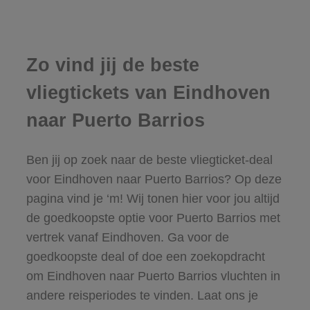
Zo vind jij de beste
vliegtickets van Eindhoven
naar Puerto Barrios
Ben jij op zoek naar de beste vliegticket-deal
voor Eindhoven naar Puerto Barrios? Op deze
pagina vind je ‘m! Wij tonen hier voor jou altijd
de goedkoopste optie voor Puerto Barrios met
vertrek vanaf Eindhoven. Ga voor de
goedkoopste deal of doe een zoekopdracht
om Eindhoven naar Puerto Barrios vluchten in
andere reisperiodes te vinden. Laat ons je