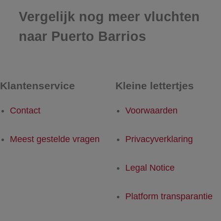
Vergelijk nog meer vluchten
naar Puerto Barrios
Klantenservice
Kleine lettertjes
Contact
Voorwaarden
Meest gestelde vragen
Privacyverklaring
Legal Notice
Platform transparantie