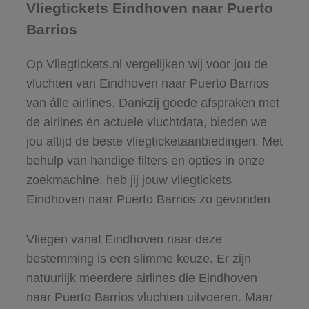
Vliegtickets Eindhoven naar Puerto
Barrios
Op Vliegtickets.nl vergelijken wij voor jou de
vluchten van Eindhoven naar Puerto Barrios
van álle airlines. Dankzij goede afspraken met
de airlines én actuele vluchtdata, bieden we
jou altijd de beste vliegticketaanbiedingen. Met
behulp van handige filters en opties in onze
zoekmachine, heb jij jouw vliegtickets
Eindhoven naar Puerto Barrios zo gevonden.
Vliegen vanaf Eindhoven naar deze
bestemming is een slimme keuze. Er zijn
natuurlijk meerdere airlines die Eindhoven
naar Puerto Barrios vluchten uitvoeren. Maar