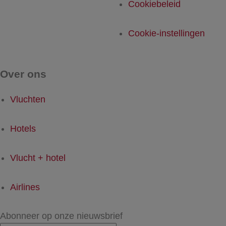
Cookiebeleid
Cookie-instellingen
Over ons
Vluchten
Hotels
Vlucht + hotel
Airlines
Abonneer op onze nieuwsbrief