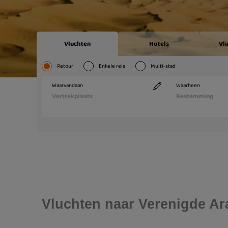
Vluchten naar Verenigde Ar