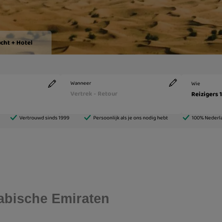
abische Emiraten