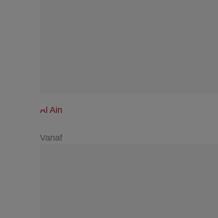
Al Ain
Vanaf