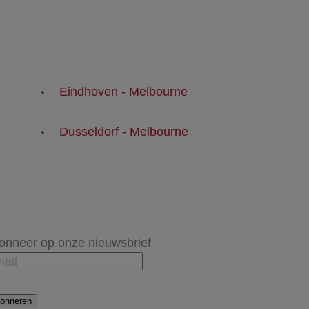
Eindhoven - Melbourne
Dusseldorf - Melbourne
onneer op onze nieuwsbrief
onneren