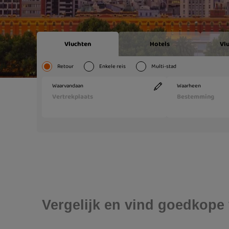
Vergelijk en vind goedkope 