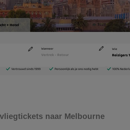
vliegtickets naar Melbourne