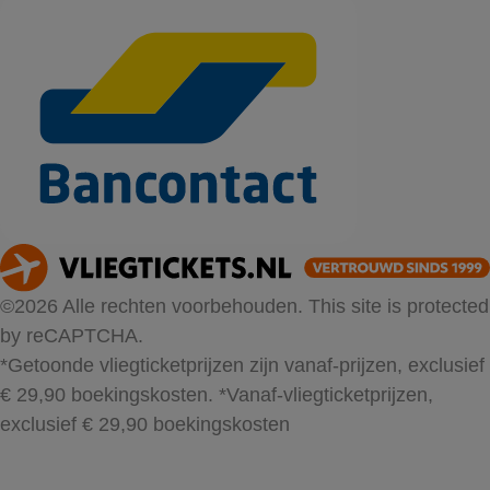
©2026 Alle rechten voorbehouden. This site is protected
by reCAPTCHA.
*Getoonde vliegticketprijzen zijn vanaf-prijzen, exclusief
€ 29,90 boekingskosten.
*Vanaf-vliegticketprijzen,
exclusief € 29,90 boekingskosten