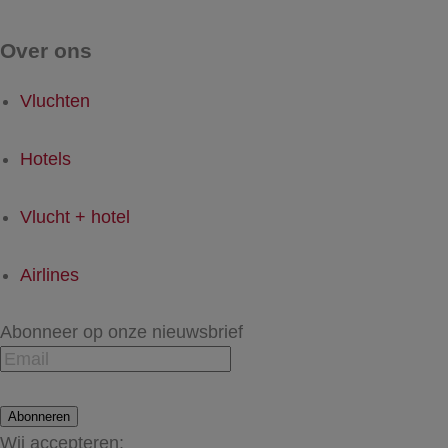
Over ons
Vluchten
Hotels
Vlucht + hotel
Airlines
Abonneer op onze nieuwsbrief
Abonneren
Wij accepteren: