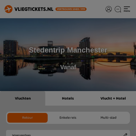
Stedentrip Manchester
Vanaf