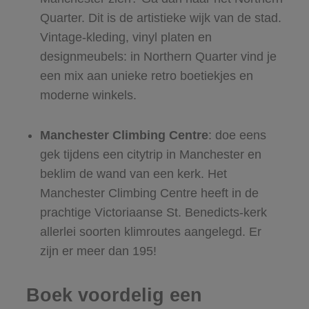
Quarter. Dit is de artistieke wijk van de stad.
Vintage-kleding, vinyl platen en
designmeubels: in Northern Quarter vind je
een mix aan unieke retro boetiekjes en
moderne winkels.
Manchester Climbing Centre
: doe eens
gek tijdens een citytrip in Manchester en
beklim de wand van een kerk. Het
Manchester Climbing Centre heeft in de
prachtige Victoriaanse St. Benedicts-kerk
allerlei soorten klimroutes aangelegd. Er
zijn er meer dan 195!
Boek voordelig een