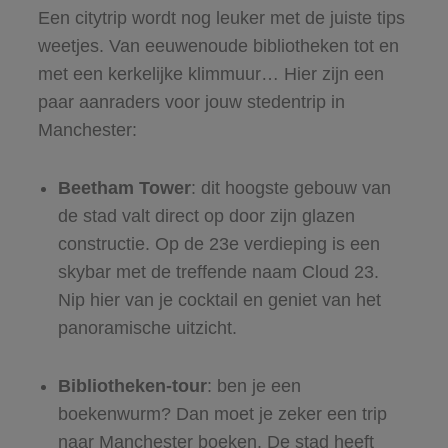
Een citytrip wordt nog leuker met de juiste tips
weetjes. Van eeuwenoude bibliotheken tot en
met een kerkelijke klimmuur… Hier zijn een
paar aanraders voor jouw stedentrip in
Manchester:
Beetham Tower
: dit hoogste gebouw van
de stad valt direct op door zijn glazen
constructie. Op de 23e verdieping is een
skybar met de treffende naam Cloud 23.
Nip hier van je cocktail en geniet van het
panoramische uitzicht.
Bibliotheken-tour
: ben je een
boekenwurm? Dan moet je zeker een trip
naar Manchester boeken. De stad heeft