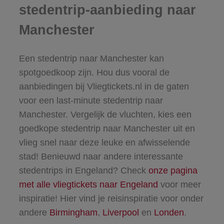
stedentrip-aanbieding naar
Manchester
Een stedentrip naar Manchester kan
spotgoedkoop zijn. Hou dus vooral de
aanbiedingen bij Vliegtickets.nl in de gaten
voor een last-minute stedentrip naar
Manchester. Vergelijk de vluchten, kies een
goedkope stedentrip naar Manchester uit en
vlieg snel naar deze leuke en afwisselende
stad! Benieuwd naar andere interessante
stedentrips in Engeland? Check
onze pagina
met alle vliegtickets naar Engeland
voor meer
inspiratie! Hier vind je reisinspiratie voor onder
andere
Birmingham
,
Liverpool
en
Londen
.