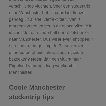
verschillende vluchten. Voor een stedentrip
naar Manchester heb je daardoor keuze
genoeg uit allerlei vertrektijden. Van ’s
morgens vroeg tot ver in de avond vlieg je in
iets minder dan anderhalf uur rechtstreeks
naar Manchester. Dus wil je even shoppen in
een andere omgeving, de Britse keuken
uitproberen of een interessant museum
bezoeken? Neem dan een vlucht naar
Engeland voor een lang weekend in
Manchester!
Coole Manchester
stedentrip tips