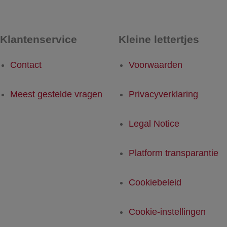
Klantenservice
Kleine lettertjes
Contact
Voorwaarden
Meest gestelde vragen
Privacyverklaring
Legal Notice
Platform transparantie
Cookiebeleid
Cookie-instellingen