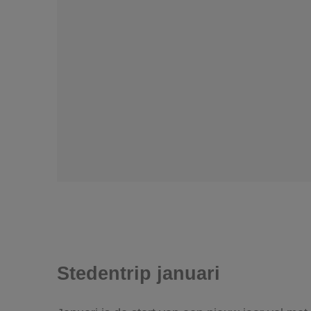
Stedentrip januari