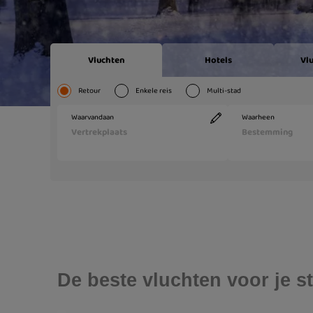
De beste vluchten voor je st