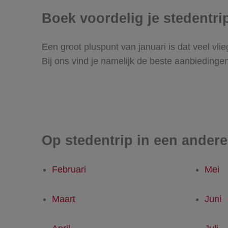
Boek voordelig je stedentrip
Een groot pluspunt van januari is dat veel vlie
Bij ons vind je namelijk de beste aanbiedingen 
Op stedentrip in een ander
Februari
Mei
Maart
Juni