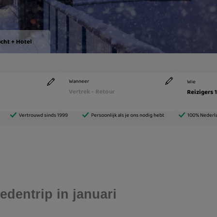
edentrip in januari