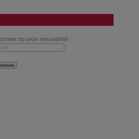
onneer op onze nieuwsbrief
onneren