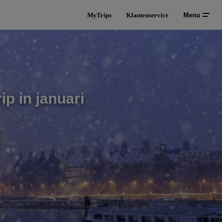
MyTrips
Klantenservice
Menu
ip in januari