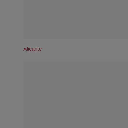
Alicante