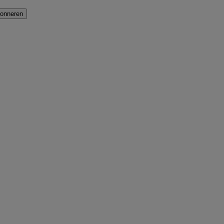
onneren