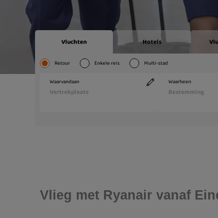
Vlieg met Ryanair vanaf Ei