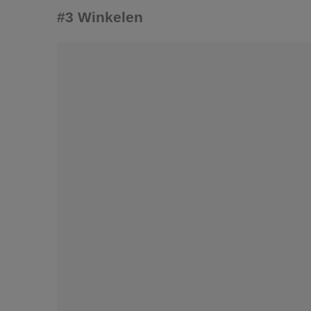
#3 Winkelen