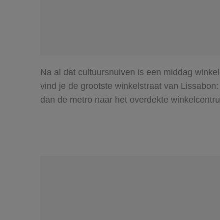
Na al dat cultuursnuiven is een middag winkel
vind je de grootste winkelstraat van Lissabo
dan de metro naar het overdekte winkelcentr