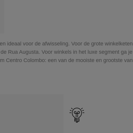
en ideaal voor de afwisseling. Voor de grote winkelkete
n: de Rua Augusta. Voor winkels in het luxe segment ga 
um Centro Colombo: een van de mooiste en grootste van