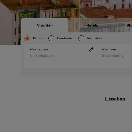
Lissabon