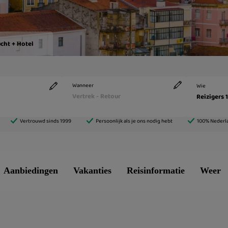
Aanbiedingen
Vakanties
Reisinformatie
Weer